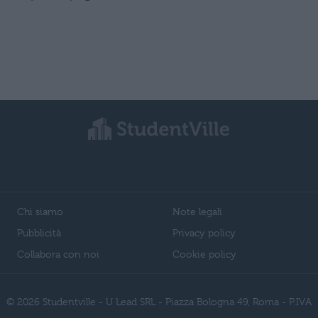
Chi siamo
Note legali
Pubblicità
Privacy policy
Collabora con noi
Cookie policy
© 2026 Studentville - U Lead SRL - Piazza Bologna 49, Roma - P.IVA