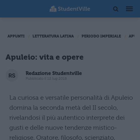
APPUNTI
LETTERATURA LATINA
PERIODO IMPERIALE
APUL
Apuleio: vita e opere
Redazione Studentville
Pubblicato il 12 lug 2018
La curiosa e versatile personalità di Apuleio
domina la seconda metà del II secolo,
rivelandosi il più autentico interprete dei
gusti e delle nuove tendenze mistico-
religiose. Oratore, filosofo, scienziato,