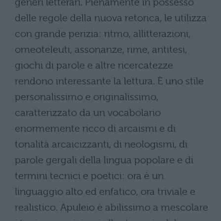
generi letterari. Pienamente in possesso
delle regole della nuova retorica, le utilizza
con grande perizia: ritmo, allitterazioni,
omeoteleuti, assonanze, rime, antitesi,
giochi di parole e altre ricercatezze
rendono interessante la lettura. È uno stile
personalissimo e originalissimo,
caratterizzato da un vocabolario
enormemente ricco di arcaismi e di
tonalità arcaicizzanti, di neologismi, di
parole gergali della lingua popolare e di
termini tecnici e poetici: ora è un
linguaggio alto ed enfatico, ora triviale e
realistico. Apuleio è abilissimo a mescolare