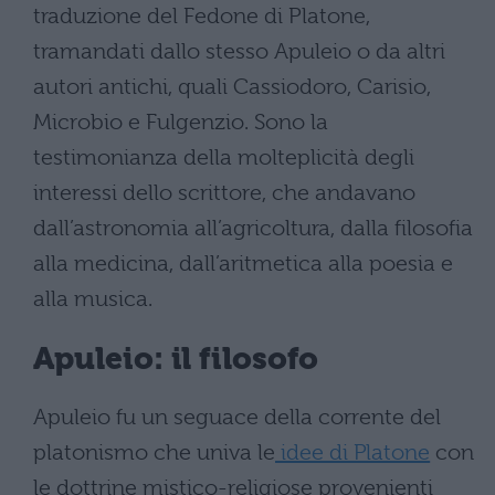
traduzione del Fedone di Platone,
tramandati dallo stesso Apuleio o da altri
autori antichi, quali Cassiodoro, Carisio,
Microbio e Fulgenzio. Sono la
testimonianza della molteplicità degli
interessi dello scrittore, che andavano
dall’astronomia all’agricoltura, dalla filosofia
alla medicina, dall’aritmetica alla poesia e
alla musica.
Apuleio: il filosofo
Apuleio fu un seguace della corrente del
platonismo che univa le
idee di Platone
con
le dottrine mistico-religiose provenienti