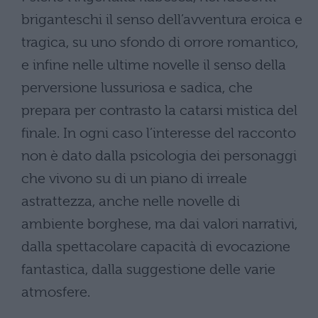
briganteschi il senso dell’avventura eroica e
tragica, su uno sfondo di orrore romantico,
e infine nelle ultime novelle il senso della
perversione lussuriosa e sadica, che
prepara per contrasto la catarsi mistica del
finale. In ogni caso l’interesse del racconto
non è dato dalla psicologia dei personaggi
che vivono su di un piano di irreale
astrattezza, anche nelle novelle di
ambiente borghese, ma dai valori narrativi,
dalla spettacolare capacità di evocazione
fantastica, dalla suggestione delle varie
atmosfere.