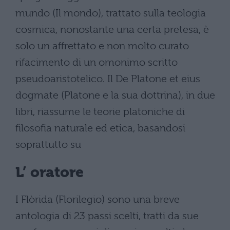
mundo (Il mondo), trattato sulla teologia
cosmica, nonostante una certa pretesa, è
solo un affrettato e non molto curato
rifacimento di un omonimo scritto
pseudoaristotelico. Il De Platone et eius
dogmate (Platone e la sua dottrina), in due
libri, riassume le teorie platoniche di
filosofia naturale ed etica, basandosi
soprattutto su
L’ oratore
I Flòrida (Florilegio) sono una breve
antologia di 23 passi scelti, tratti da sue