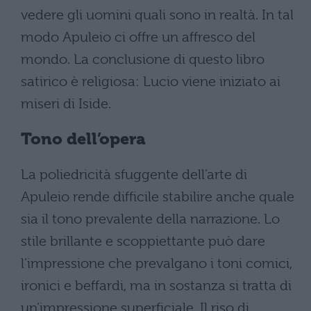
vedere gli uomini quali sono in realtà. In tal
modo Apuleio ci offre un affresco del
mondo. La conclusione di questo libro
satirico è religiosa: Lucio viene iniziato ai
miseri di Iside.
Tono dell’opera
La poliedricità sfuggente dell’arte di
Apuleio rende difficile stabilire anche quale
sia il tono prevalente della narrazione. Lo
stile brillante e scoppiettante può dare
l’impressione che prevalgano i toni comici,
ironici e beffardi, ma in sostanza si tratta di
un’impressione superficiale. Il riso di