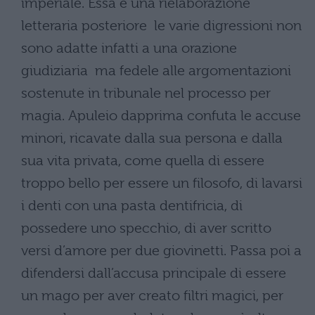
imperiale. Essa è una rielaborazione
letteraria posteriore ­ le varie digressioni non
sono adatte infatti a una orazione
giudiziaria ­ ma fedele alle argomentazioni
sostenute in tribunale nel processo per
magia. Apuleio dapprima confuta le accuse
minori, ricavate dalla sua persona e dalla
sua vita privata, come quella di essere
troppo bello per essere un filosofo, di lavarsi
i denti con una pasta dentifricia, di
possedere uno specchio, di aver scritto
versi d’amore per due giovinetti. Passa poi a
difendersi dall’accusa principale di essere
un mago per aver creato filtri magici, per