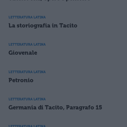
LETTERATURA LATINA
La storiografia in Tacito
LETTERATURA LATINA
Giovenale
LETTERATURA LATINA
Petronio
LETTERATURA LATINA
Germania di Tacito, Paragrafo 15
LETTERATURA LATINA