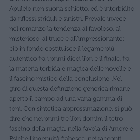
Apuleio non suona schietto, ed è intorbidito
da riflessi striduli e sinistri. Prevale invece
nel romanzo la tendenza al favoloso, al
misterioso, al truce e all’impressionante:
ciò in fondo costituisce il legame più
autentico fra i primi dieci libri e il finale, fra
la materia torbida e magica delle novelle e
il fascino mistico della conclusione. Nel
giro di questa definizione generica rimane
aperto il campo ad una varia gamma di
toni. Con sintetica approssimazione, si può
dire che nei primi tre libri domini il tetro
fascino della magia, nella favola di Amore e
Psiche l’ingenuità fiabesca, nei racconti