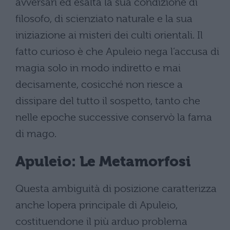
avversari ed esalta la sua condizione di
filosofo, di scienziato naturale e la sua
iniziazione ai misteri dei culti orientali. Il
fatto curioso è che Apuleio nega l’accusa di
magia solo in modo indiretto e mai
decisamente, cosicché non riesce a
dissipare del tutto il sospetto, tanto che
nelle epoche successive conservò la fama
di mago.
Apuleio: Le Metamorfosi
Questa ambiguità di posizione caratterizza
anche lopera principale di Apuleio,
costituendone il più arduo problema