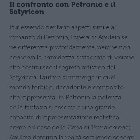
Il confronto con Petronio e il
Satyricon
Pur essendo per tanti aspetti simile al
romanzo di Petronio, l’opera di Apuleio se
ne differenzia profondamente, perché non
conserva la limpidezza distaccata di visione
che costituisce il segreto artistico del
Satyricon: l’autore si immerge in quel
mondo torbido, decadente e composito
che rappresenta. In Petronio la potenza
della fantasia si associa a una grande
capacità di rappresentazione realistica,
come è il caso della Cena di Trimalchione;
Apuleio deforma la realtà seguendo schemi