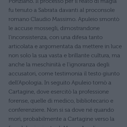
Ponziano. Il processo per il reato di magia
fu tenuto a Sabrata davanti al proconsole
romano Claudio Massimo. Apuleio smontò
le accuse mossegli, dimostrandone
l’inconsistenza, con una difesa tanto
articolata e argomentata da mettere in luce
non solo la sua vasta e brillante cultura, ma
anche la meschinità e l’ignoranza degli
accusatori, come testimonia il testo giunto
dell’Apologia. In seguito Apuleio tornò a
Cartagine, dove esercitò la professione
forense, quelle di medico, bibliotecario e
conferenziere. Non si sa dove né quando
morì, probabilmente a Cartagine verso la