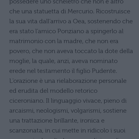
possedere uno scheletro che non è altro
che una statuetta di Mercurio. Ricostruisce
la sua vita dall’arrivo a Oea, sostenendo che
era stato l’amico Ponziano a spingerlo al
matrimonio con la madre, che non era
povero, che non aveva toccato la dote della
moglie, la quale, anzi, aveva nominato
erede nel testamento il figlio Pudente.
L’orazione è una rielaborazione personale
ed erudita del modello retorico
ciceroniano. Il linguaggio vivace, pieno di
arcaismi, neologismi, volgarismi, sostiene
una trattazione brillante, ironica e
scanzonata, in cui mette in ridicolo i suoi