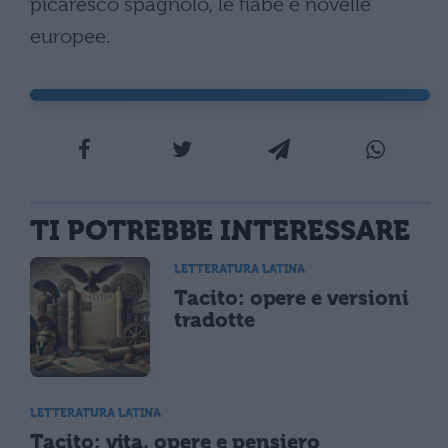
picaresco spagnolo, le fiabe e novelle
europee.
TI POTREBBE INTERESSARE
LETTERATURA LATINA
Tacito: opere e versioni
tradotte
LETTERATURA LATINA
Tacito: vita, opere e pensiero