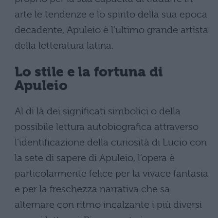
arte le tendenze e lo spirito della sua epoca
decadente, Apuleio è l’ultimo grande artista
della letteratura latina.
Lo stile e la fortuna di
Apuleio
Al di là dei significati simbolici o della
possibile lettura autobiografica attraverso
l’identificazione della curiosità di Lucio con
la sete di sapere di Apuleio, l’opera è
particolarmente felice per la vivace fantasia
e per la freschezza narrativa che sa
alternare con ritmo incalzante i più diversi