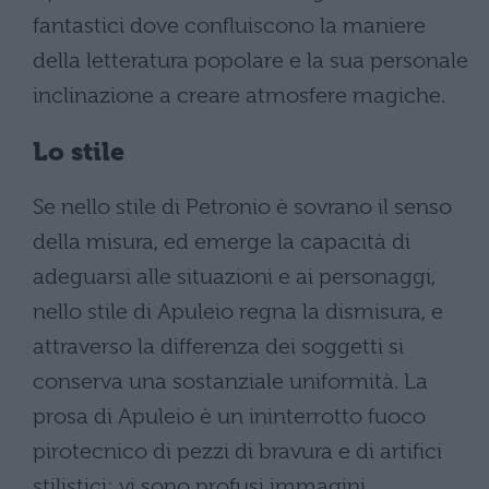
fantastici dove confluiscono la maniere
della letteratura popolare e la sua personale
inclinazione a creare atmosfere magiche.
Lo stile
Se nello stile di Petronio è sovrano il senso
della misura, ed emerge la capacità di
adeguarsi alle situazioni e ai personaggi,
nello stile di Apuleio regna la dismisura, e
attraverso la differenza dei soggetti si
conserva una sostanziale uniformità. La
prosa di Apuleio è un ininterrotto fuoco
pirotecnico di pezzi di bravura e di artifici
stilistici: vi sono profusi immagini