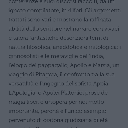
conferenze e suoi discorsi raccolti, da un
ignoto compilatore, in 4 libri. Gli argomenti
trattati sono vari e mostrano la raffinata
abilità dello scrittore nel narrare con vivaci
e talora fantastiche descrizioni temi di
natura filosofica, aneddotica e mitologica: i
ginnosofisti e le meraviglie dell’India,
l’elogio del pappagallo, Apollo e Marsia, un
viaggio di Pitagora, il confronto tra la sua
versatilità e l’ingegno del sofista Appia.
L’Apologia, o Apulei Platonici prose de
magia liber, è un’opera per noi molto
importante, perché è l’unico esempio
pervenuto di oratoria giudiziaria di età