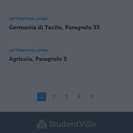
LETTERATURA LATINA
Germania di Tacito, Paragrafo 33
LETTERATURA LATINA
Agricola, Paragrafo 5
1
2
3
4
5