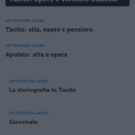
LETTERATURA LATINA
Tacito: vita, opere e pensiero
LETTERATURA LATINA
Apuleio: vita e opere
LETTERATURA LATINA
La storiografia in Tacito
LETTERATURA LATINA
Giovenale