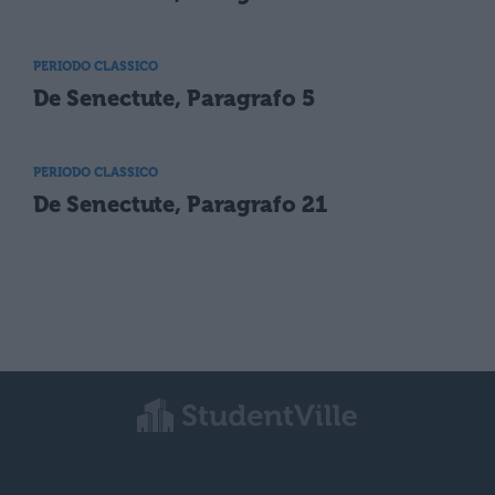
PERIODO CLASSICO
De Senectute, Paragrafo 5
PERIODO CLASSICO
De Senectute, Paragrafo 21