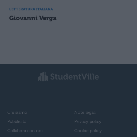
LETTERATURA ITALIANA
Giovanni Verga
Chi siamo
Note legali
Pubblicità
Privacy policy
Collabora con noi
Cookie policy