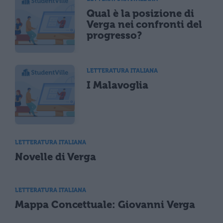
Qual è la posizione di
Verga nei confronti del
progresso?
LETTERATURA ITALIANA
I Malavoglia
LETTERATURA ITALIANA
Novelle di Verga
LETTERATURA ITALIANA
Mappa Concettuale: Giovanni Verga