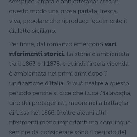
semplice, chiara e antiletteraria: crea in
questo modo una prosa parlata, fresca,
viva, popolare che riproduce fedelmente il
dialetto siciliano.
Per finire, dal romanzo emergono
vari
riferimenti storici
. La storia è ambientata
tra il 1863 e il 1878, e quindi l’intera vicenda
è ambientata nei primi anni dopo l’
unificazione d’Italia. Si può risalire a questo
periodo perché si dice che Luca Malavoglia,
uno dei protagonisti, muore nella battaglia
di Lissa nel 1866. Inoltre alcuni altri
riferimenti meno importanti ma comunque
sempre da considerare sono il periodo del