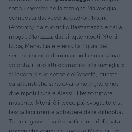
sono i membri della famiglia Malavoglia,
composta dal vecchio padron ‘Ntoni
(Antonio), da suo figlio Bastianazzo e dalla
moglie Maruzza, dai cinque nipoti ‘Ntoni,
Luca, Mena, Lia e Alessi. La figura del
vecchio nonno domina con la sua ostinata
volontà, il suo attaccamento alla famiglia e
al lavoro, il suo senso dell’onestà; queste
caratteristiche si ritrovano nel figlio e nei
due nipoti Luca e Alessi. Il terzo nipote
maschio, ‘Ntoni, è invece più svogliato e si
lascia facilmente abbattere dalle difficoltà.
Tra le ragazze, Lia è insofferente della vita
povera che conduce, mentre Mena ha un