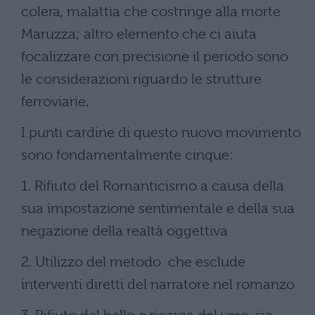
colera, malattia che costringe alla morte
Maruzza; altro elemento che ci aiuta
focalizzare con precisione il periodo sono
le considerazioni riguardo le strutture
ferroviarie.
I punti cardine di questo nuovo movimento
sono fondamentalmente cinque:
1. Rifiuto del Romanticismo a causa della
sua impostazione sentimentale e della sua
negazione della realtà oggettiva
2. Utilizzo del metodo che esclude
interventi diretti del narratore nel romanzo