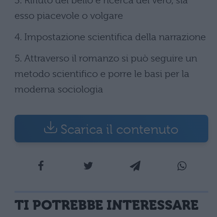
3. Rifiuto del bello e ricerca del vero, sia
esso piacevole o volgare
4. Impostazione scientifica della narrazione
5. Attraverso il romanzo si può seguire un
metodo scientifico e porre le basi per la
moderna sociologia
Scarica il contenuto
TI POTREBBE INTERESSARE