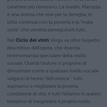
carattere più remissivo. La madre, Maruzza,
è una donna che vive per la famiglia, in
lotta continua con la povertà e la “mala
sorte” che sembra perseguitarli tutti.
Nel
Ciclo dei vinti
Verga va oltre l’aspetto
descrittivo dell’opera, che diventa
testimonianza speculare della realtà
sociale. Quindi l’autore si propone di
dimostrare come a qualsiasi livello sociale
valgano le teorie “dell’ostrica”: tutti
aspiriamo a migliorare la propria
condizione di vita, e tutti falliamo in questo
tentativo di trasgredire il proprio ruolo