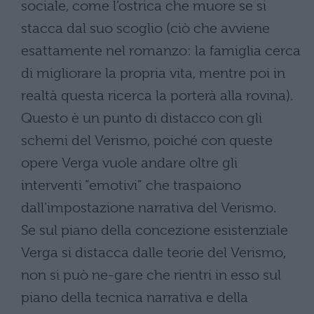
sociale, come l’ostrica che muore se si
stacca dal suo scoglio (ciò che avviene
esattamente nel romanzo: la famiglia cerca
di migliorare la propria vita, mentre poi in
realtà questa ricerca la porterà alla rovina).
Questo è un punto di distacco con gli
schemi del Verismo, poiché con queste
opere Verga vuole andare oltre gli
interventi “emotivi” che traspaiono
dall’impostazione narrativa del Verismo.
Se sul piano della concezione esistenziale
Verga si distacca dalle teorie del Verismo,
non si può ne-gare che rientri in esso sul
piano della tecnica narrativa e della