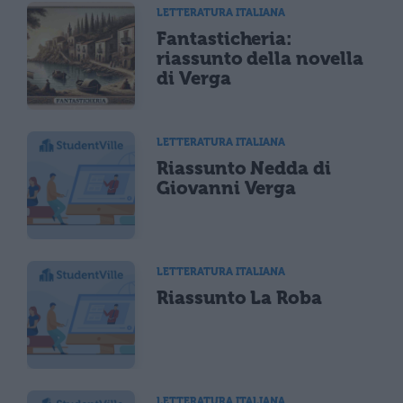
LETTERATURA ITALIANA
Fantasticheria:
riassunto della novella
di Verga
LETTERATURA ITALIANA
Riassunto Nedda di
Giovanni Verga
LETTERATURA ITALIANA
Riassunto La Roba
LETTERATURA ITALIANA