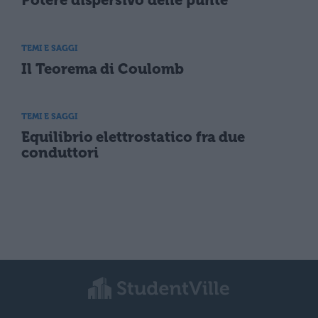
Potere dispersivo delle punte
TEMI E SAGGI
Il Teorema di Coulomb
TEMI E SAGGI
Equilibrio elettrostatico fra due
conduttori