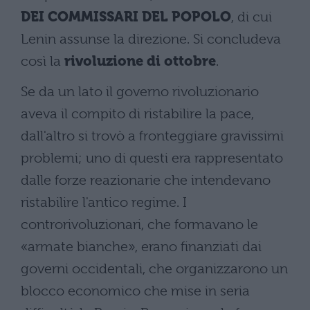
DEI COMMISSARI DEL POPOLO
, di cui
Lenin assunse la direzione. Si concludeva
così la
rivoluzione di ottobre
.
Se da un lato il governo rivoluzionario
aveva il compito di ristabilire la pace,
dall'altro si trovò a fronteggiare gravissimi
problemi; uno di questi era rappresentato
dalle forze reazionarie che intendevano
ristabilire l'antico regime. I
controrivoluzionari, che formavano le
«armate bianche», erano finanziati dai
governi occidentali, che organizzarono un
blocco economico che mise in seria