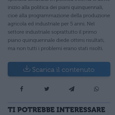
inizio alla politica dei piani quinquennali,
cioè alla programmazione della produzione
agricola ed industriale per 5 anni. Nel
settore industriale soprattutto il primo
piano quinquennale diede ottimi risultati,
ma non tutti i problemi erano stati risolti.
Scarica il contenuto
TI POTREBBE INTERESSARE