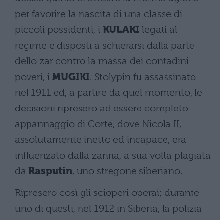
per favorire la nascita di una classe di
piccoli possidenti, i
KULAKI
legati al
regime e disposti a schierarsi dalla parte
dello zar contro la massa dei contadini
poveri, i
MUGIKI
. Stolypin fu assassinato
nel 1911 ed, a partire da quel momento, le
decisioni ripresero ad essere completo
appannaggio di Corte, dove Nicola II,
assolutamente inetto ed incapace, era
influenzato dalla zarina, a sua volta plagiata
da
Rasputin
, uno stregone siberiano.
Ripresero così gli scioperi operai; durante
uno di questi, nel 1912 in Siberia, la polizia