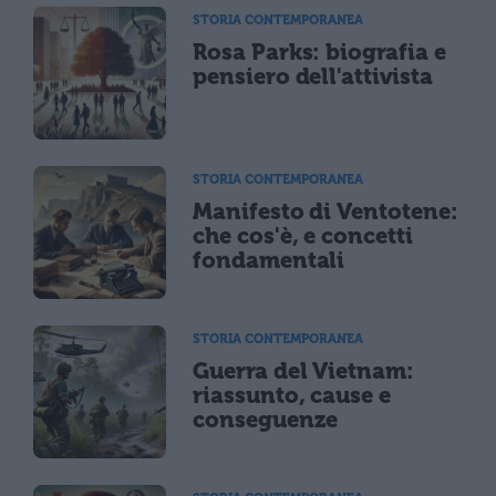
STORIA CONTEMPORANEA
Rosa Parks: biografia e
pensiero dell'attivista
STORIA CONTEMPORANEA
Manifesto di Ventotene:
che cos'è, e concetti
fondamentali
STORIA CONTEMPORANEA
Guerra del Vietnam:
riassunto, cause e
conseguenze