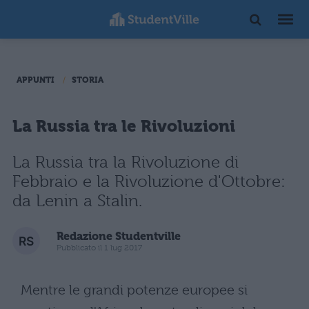
APPUNTI
STORIA
La Russia tra le Rivoluzioni
La Russia tra la Rivoluzione di
Febbraio e la Rivoluzione d'Ottobre:
da Lenin a Stalin.
Redazione Studentville
Pubblicato il 1 lug 2017
Mentre le grandi potenze europee si