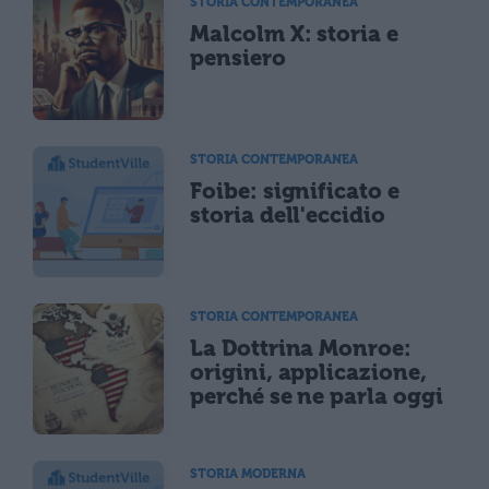
STORIA CONTEMPORANEA
Malcolm X: storia e
pensiero
STORIA CONTEMPORANEA
Foibe: significato e
storia dell'eccidio
STORIA CONTEMPORANEA
La Dottrina Monroe:
origini, applicazione,
perché se ne parla oggi
STORIA MODERNA