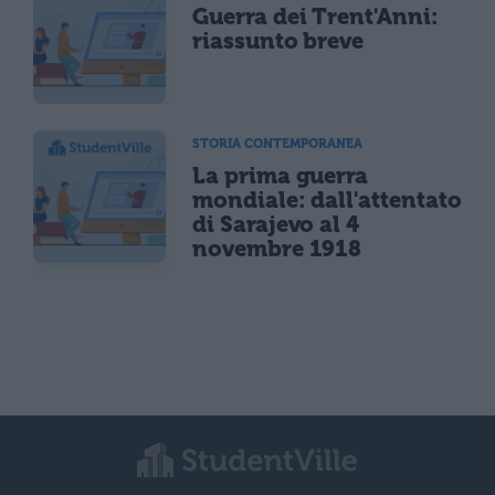
Guerra dei Trent'Anni:
riassunto breve
STORIA CONTEMPORANEA
La prima guerra
mondiale: dall'attentato
di Sarajevo al 4
novembre 1918