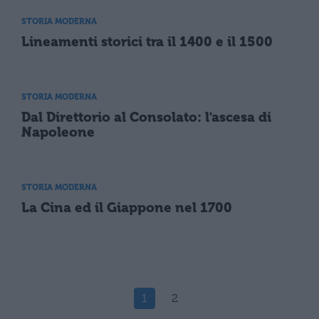
STORIA MODERNA
Lineamenti storici tra il 1400 e il 1500
STORIA MODERNA
Dal Direttorio al Consolato: l'ascesa di
Napoleone
STORIA MODERNA
La Cina ed il Giappone nel 1700
1
2