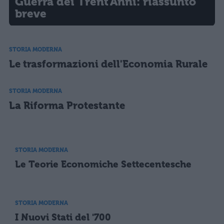
Guerra dei Trent'Anni: riassunto
breve
STORIA MODERNA
Le trasformazioni dell'Economia Rurale
STORIA MODERNA
La Riforma Protestante
STORIA MODERNA
Le Teorie Economiche Settecentesche
STORIA MODERNA
I Nuovi Stati del '700