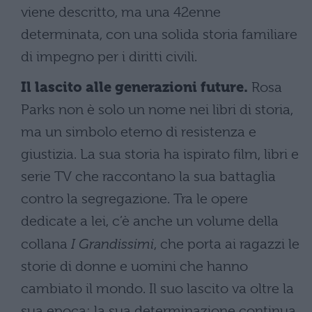
viene descritto, ma una 42enne
determinata, con una solida storia familiare
di impegno per i diritti civili.
Il lascito alle generazioni future.
Rosa
Parks non è solo un nome nei libri di storia,
ma un simbolo eterno di resistenza e
giustizia. La sua storia ha ispirato film, libri e
serie TV che raccontano la sua battaglia
contro la segregazione. Tra le opere
dedicate a lei, c’è anche un volume della
collana
I Grandissimi
, che porta ai ragazzi le
storie di donne e uomini che hanno
cambiato il mondo. Il suo lascito va oltre la
sua epoca: la sua determinazione continua