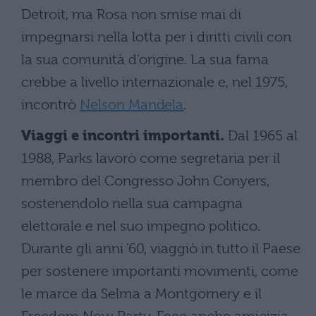
Detroit, ma Rosa non smise mai di
impegnarsi nella lotta per i diritti civili con
la sua comunità d’origine. La sua fama
crebbe a livello internazionale e, nel 1975,
incontrò
Nelson Mandela
.
Viaggi e incontri importanti.
Dal 1965 al
1988, Parks lavorò come segretaria per il
membro del Congresso John Conyers,
sostenendolo nella sua campagna
elettorale e nel suo impegno politico.
Durante gli anni ’60, viaggiò in tutto il Paese
per sostenere importanti movimenti, come
le marce da Selma a Montgomery e il