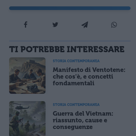
TI POTREBBE INTERESSARE
STORIA CONTEMPORANEA
Manifesto di Ventotene:
che cos'è, e concetti
fondamentali
STORIA CONTEMPORANEA
Guerra del Vietnam:
riassunto, cause e
conseguenze