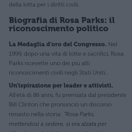
della lotta per i diritti civili.
Biografia di Rosa Parks: i
l
riconoscimento politico
La Medaglia d’oro del Congresso.
Nel
1999, dopo una vita di lotte e sacrifici, Rosa
Parks ricevette uno dei più alti
riconoscimenti civili negli Stati Uniti.
Un’ispirazione per leader e attivisti.
All’età di 86 anni, fu premiata dal presidente
Bill Clinton che pronunciò un discorso
rimasto nella storia:
“Rosa Parks,
mettendosi a sedere, si era alzata per