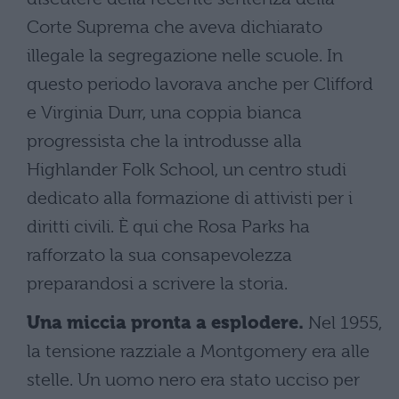
Corte Suprema che aveva dichiarato
illegale la segregazione nelle scuole. In
questo periodo lavorava anche per Clifford
e Virginia Durr, una coppia bianca
progressista che la introdusse alla
Highlander Folk School, un centro studi
dedicato alla formazione di attivisti per i
diritti civili. È qui che Rosa Parks ha
rafforzato la sua consapevolezza
preparandosi a scrivere la storia.
Una miccia pronta a esplodere.
Nel 1955,
la tensione razziale a Montgomery era alle
stelle. Un uomo nero era stato ucciso per