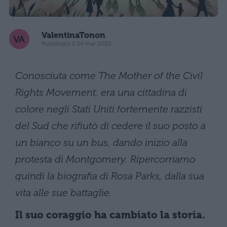
ValentinaTonon
Pubblicato il 24 mar 2025
Conosciuta come The Mother of the Civil
Rights Movement, era una cittadina di
colore negli Stati Uniti fortemente razzisti
del Sud che rifiutò di cedere il suo posto a
un bianco su un bus, dando inizio alla
protesta di Montgomery. Ripercorriamo
quindi la biografia di Rosa Parks, dalla sua
vita alle sue battaglie.
Il suo coraggio ha cambiato la storia.