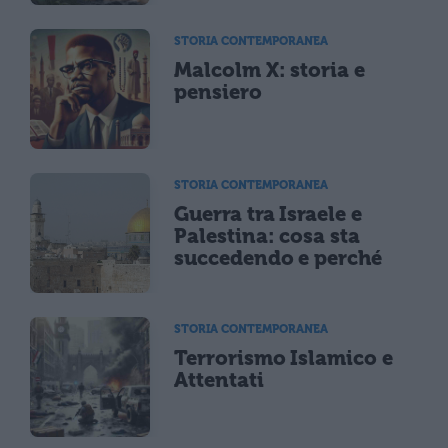
STORIA CONTEMPORANEA
Malcolm X: storia e
pensiero
STORIA CONTEMPORANEA
Guerra tra Israele e
Palestina: cosa sta
succedendo e perché
STORIA CONTEMPORANEA
Terrorismo Islamico e
Attentati