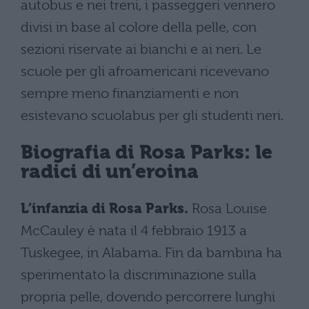
autobus e nei treni, i passeggeri vennero
divisi in base al colore della pelle, con
sezioni riservate ai bianchi e ai neri. Le
scuole per gli afroamericani ricevevano
sempre meno finanziamenti e non
esistevano scuolabus per gli studenti neri.
Biografia di Rosa Parks: le
radici di un’eroina
L’infanzia di Rosa Parks.
Rosa Louise
McCauley è nata il 4 febbraio 1913 a
Tuskegee, in Alabama. Fin da bambina ha
sperimentato la discriminazione sulla
propria pelle, dovendo percorrere lunghi