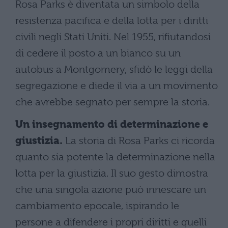
Rosa Parks è diventata un simbolo della
resistenza pacifica e della lotta per i diritti
civili negli Stati Uniti. Nel 1955, rifiutandosi
di cedere il posto a un bianco su un
autobus a Montgomery, sfidò le leggi della
segregazione e diede il via a un movimento
che avrebbe segnato per sempre la storia.
Un insegnamento di determinazione e
giustizia.
La storia di Rosa Parks ci ricorda
quanto sia potente la determinazione nella
lotta per la giustizia. Il suo gesto dimostra
che una singola azione può innescare un
cambiamento epocale, ispirando le
persone a difendere i propri diritti e quelli