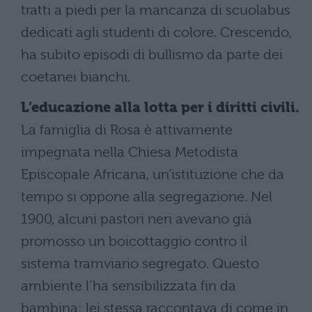
tratti a piedi per la mancanza di scuolabus
dedicati agli studenti di colore. Crescendo,
ha subito episodi di bullismo da parte dei
coetanei bianchi.
L’educazione alla lotta per i diritti civili.
La famiglia di Rosa è attivamente
impegnata nella Chiesa Metodista
Episcopale Africana, un’istituzione che da
tempo si oppone alla segregazione. Nel
1900, alcuni pastori neri avevano già
promosso un boicottaggio contro il
sistema tramviario segregato. Questo
ambiente l’ha sensibilizzata fin da
bambina: lei stessa raccontava di come in