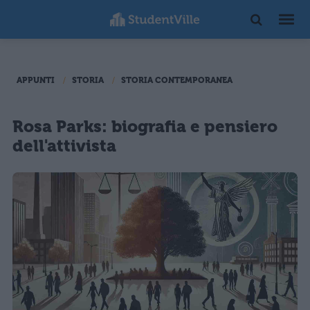
APPUNTI
STORIA
STORIA CONTEMPORANEA
Rosa Parks: biografia e pensiero
dell'attivista