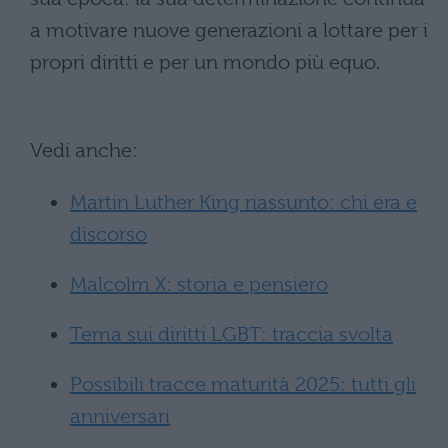
a motivare nuove generazioni a lottare per i
propri diritti e per un mondo più equo.
Vedi anche:
Martin Luther King riassunto: chi era e
discorso
Malcolm X: storia e pensiero
Tema sui diritti LGBT: traccia svolta
Possibili tracce maturità 2025: tutti gli
anniversari