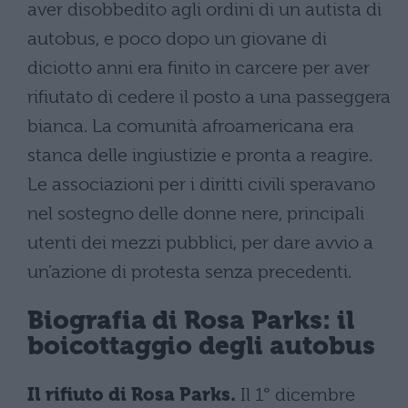
aver disobbedito agli ordini di un autista di
autobus, e poco dopo un giovane di
diciotto anni era finito in carcere per aver
rifiutato di cedere il posto a una passeggera
bianca. La comunità afroamericana era
stanca delle ingiustizie e pronta a reagire.
Le associazioni per i diritti civili speravano
nel sostegno delle donne nere, principali
utenti dei mezzi pubblici, per dare avvio a
un’azione di protesta senza precedenti.
Biografia di Rosa Parks:
il
boicottaggio degli autobus
Il rifiuto di Rosa Parks.
Il 1° dicembre