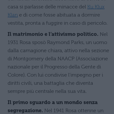
casa si parlasse delle minacce del
Ku Klux
Klan
e di come fosse abituata a dormire
vestita, pronta a fuggire in caso di pericolo.
Il matrimonio e l’attivismo politico.
Nel
1931 Rosa sposò Raymond Parks, un uomo
dalla carnagione chiara, attivo nella sezione
di Montgomery della NAACP (Associazione
nazionale per il Progresso della Gente di
Colore). Con lui condivise l’impegno per i
diritti civili, una battaglia che diventa
sempre più centrale nella sua vita.
Il primo sguardo a un mondo senza
segregazione.
Nel 1941 Rosa ottenne un