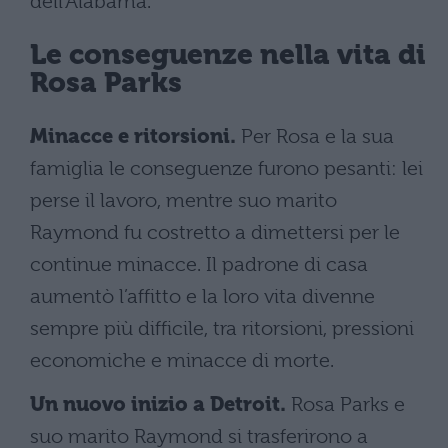
dell’Alabama.
Le conseguenze nella vita di
Rosa Parks
Minacce e ritorsioni.
Per Rosa e la sua
famiglia le conseguenze furono pesanti: lei
perse il lavoro, mentre suo marito
Raymond fu costretto a dimettersi per le
continue minacce. Il padrone di casa
aumentò l’affitto e la loro vita divenne
sempre più difficile, tra ritorsioni, pressioni
economiche e minacce di morte.
Un nuovo inizio a Detroit.
Rosa Parks e
suo marito Raymond si trasferirono a