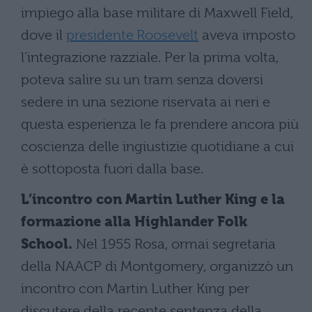
impiego alla base militare di Maxwell Field,
dove il
presidente Roosevelt
aveva imposto
l’integrazione razziale. Per la prima volta,
poteva salire su un tram senza doversi
sedere in una sezione riservata ai neri e
questa esperienza le fa prendere ancora più
coscienza delle ingiustizie quotidiane a cui
è sottoposta fuori dalla base.
L’incontro con Martin Luther King e la
formazione alla Highlander Folk
School.
Nel 1955 Rosa, ormai segretaria
della NAACP di Montgomery, organizzò un
incontro con Martin Luther King per
discutere della recente sentenza della