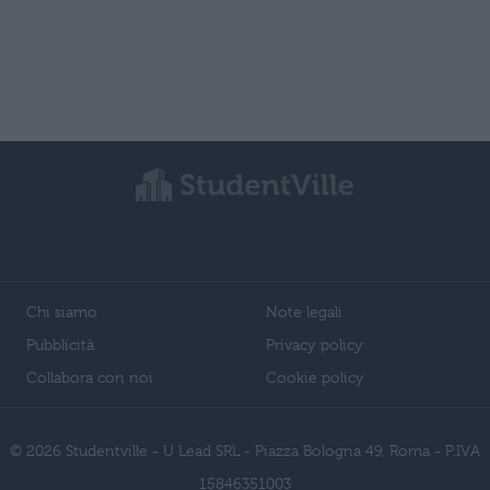
Chi siamo
Note legali
Pubblicità
Privacy policy
Collabora con noi
Cookie policy
© 2026 Studentville - U Lead SRL - Piazza Bologna 49, Roma - P.IVA
15846351003