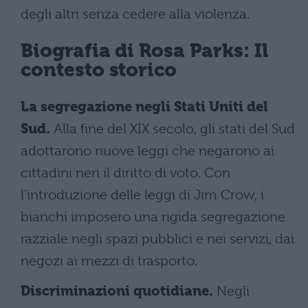
degli altri senza cedere alla violenza.
Biografia di Rosa Parks: Il
contesto storico
La segregazione negli Stati Uniti del
Sud.
Alla fine del XIX secolo, gli stati del Sud
adottarono nuove leggi che negarono ai
cittadini neri il diritto di voto. Con
l’introduzione delle leggi di Jim Crow, i
bianchi imposero una rigida segregazione
razziale negli spazi pubblici e nei servizi, dai
negozi ai mezzi di trasporto.
Discriminazioni quotidiane.
Negli