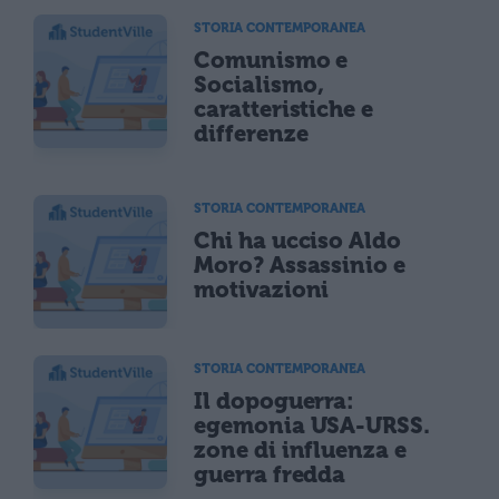
STORIA CONTEMPORANEA
Comunismo e
Socialismo,
caratteristiche e
differenze
STORIA CONTEMPORANEA
Chi ha ucciso Aldo
Moro? Assassinio e
motivazioni
STORIA CONTEMPORANEA
Il dopoguerra:
egemonia USA-URSS.
zone di influenza e
guerra fredda