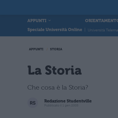
APPUNTI
ORIENTAMENT
Speciale Università Online
|
Università Telema
APPUNTI
STORIA
La Storia
Che cosa è la Storia?
Redazione Studentville
Pubblicato il 1 gen 2005