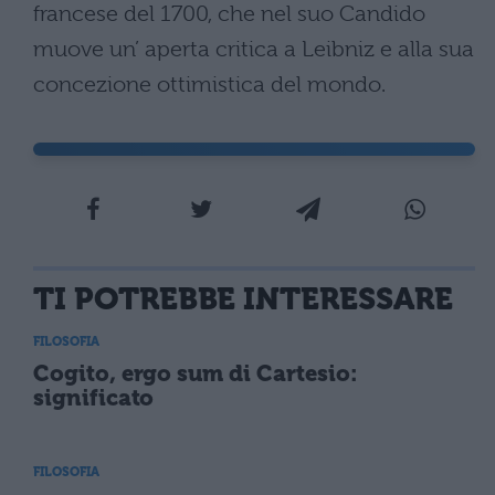
francese del 1700, che nel suo Candido
muove un’ aperta critica a Leibniz e alla sua
concezione ottimistica del mondo.
TI POTREBBE INTERESSARE
FILOSOFIA
Cogito, ergo sum di Cartesio:
significato
FILOSOFIA