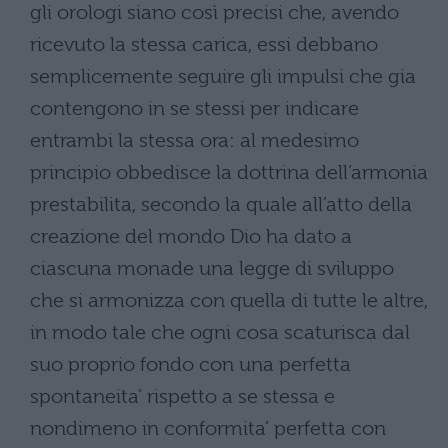
gli orologi siano così precisi che, avendo
ricevuto la stessa carica, essi debbano
semplicemente seguire gli impulsi che gia
contengono in se stessi per indicare
entrambi la stessa ora: al medesimo
principio obbedisce la dottrina dell’armonia
prestabilita, secondo la quale all’atto della
creazione del mondo Dio ha dato a
ciascuna monade una legge di sviluppo
che si armonizza con quella di tutte le altre,
in modo tale che ogni cosa scaturisca dal
suo proprio fondo con una perfetta
spontaneita’ rispetto a se stessa e
nondimeno in conformita’ perfetta con