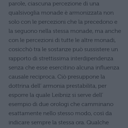
parole, ciascuna percezione di una
qualsivoglia monade è armonizzata non
solo con le percezioni che la precedono e
la seguono nella stessa monade, ma anche
con le percezioni di tutte le altre monadi,
cosicchò tra le sostanze può sussistere un
rapporto di strettissima interdipendenza
senza che esse esercitino alcuna influenza
causale reciproca. Ciò presuppone la
dottrina dell’ armonia prestabilita, per
esporre la quale Leibniz si serve dell’
esempio di due orologi che camminano
esattamente nello stesso modo, così da
indicare sempre la stessa ora. Qualche