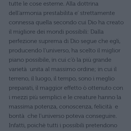
tutte le cose esterne. Alla dottrina
dell’armonia prestabilita e’ strettamente
connessa quella secondo cui Dio ha creato
il migliore dei mondi possibili: Dalla
perfezione suprema di Dio segue che egli,
producendo l’universo, ha scelto il miglior
piano possibile, in cui c’ò la più grande
varietà unita al massimo ordine; in cui il
terreno, il luogo, il tempo, sono i meglio
preparati, il maggior effetto ò ottenuto con
i mezzi più semplici e le creature hanno la
massima potenza, conoscenza, felicità e
bontà che l’universo poteva conseguire.
Infatti, poichè tutti i possibili pretendono