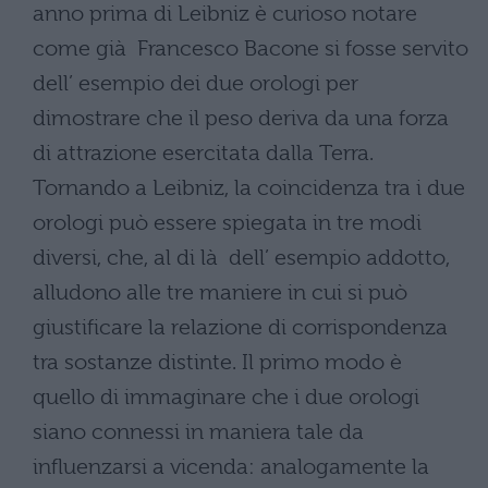
anno prima di Leibniz è curioso notare
come già Francesco Bacone si fosse servito
dell’ esempio dei due orologi per
dimostrare che il peso deriva da una forza
di attrazione esercitata dalla Terra.
Tornando a Leibniz, la coincidenza tra i due
orologi può essere spiegata in tre modi
diversi, che, al di là dell’ esempio addotto,
alludono alle tre maniere in cui si può
giustificare la relazione di corrispondenza
tra sostanze distinte. Il primo modo è
quello di immaginare che i due orologi
siano connessi in maniera tale da
influenzarsi a vicenda: analogamente la