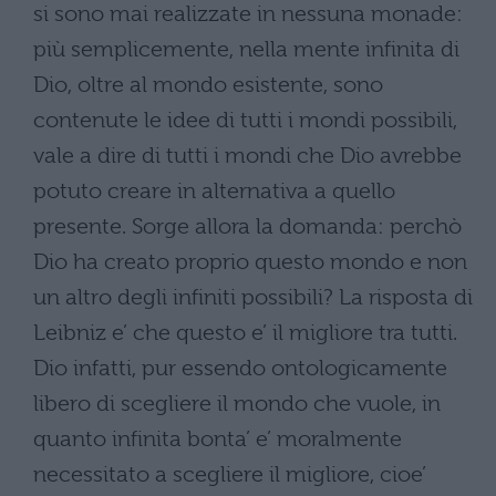
si sono mai realizzate in nessuna monade:
più semplicemente, nella mente infinita di
Dio, oltre al mondo esistente, sono
contenute le idee di tutti i mondi possibili,
vale a dire di tutti i mondi che Dio avrebbe
potuto creare in alternativa a quello
presente. Sorge allora la domanda: perchò
Dio ha creato proprio questo mondo e non
un altro degli infiniti possibili? La risposta di
Leibniz e’ che questo e’ il migliore tra tutti.
Dio infatti, pur essendo ontologicamente
libero di scegliere il mondo che vuole, in
quanto infinita bonta’ e’ moralmente
necessitato a scegliere il migliore, cioe’