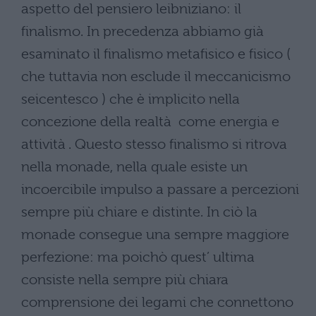
aspetto del pensiero leibniziano: il
finalismo. In precedenza abbiamo già
esaminato il finalismo metafisico e fisico (
che tuttavia non esclude il meccanicismo
seicentesco ) che è implicito nella
concezione della realtà come energia e
attività . Questo stesso finalismo si ritrova
nella monade, nella quale esiste un
incoercibile impulso a passare a percezioni
sempre più chiare e distinte. In ciò la
monade consegue una sempre maggiore
perfezione: ma poichò quest’ ultima
consiste nella sempre più chiara
comprensione dei legami che connettono