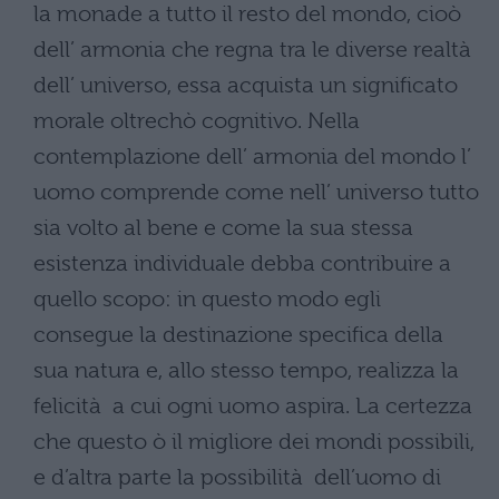
la monade a tutto il resto del mondo, cioò
dell’ armonia che regna tra le diverse realtà
dell’ universo, essa acquista un significato
morale oltrechò cognitivo. Nella
contemplazione dell’ armonia del mondo l’
uomo comprende come nell’ universo tutto
sia volto al bene e come la sua stessa
esistenza individuale debba contribuire a
quello scopo: in questo modo egli
consegue la destinazione specifica della
sua natura e, allo stesso tempo, realizza la
felicità a cui ogni uomo aspira. La certezza
che questo ò il migliore dei mondi possibili,
e d’altra parte la possibilità dell’uomo di