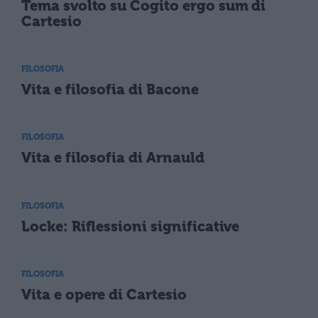
Tema svolto su Cogito ergo sum di
Cartesio
FILOSOFIA
Vita e filosofia di Bacone
FILOSOFIA
Vita e filosofia di Arnauld
FILOSOFIA
Locke: Riflessioni significative
FILOSOFIA
Vita e opere di Cartesio