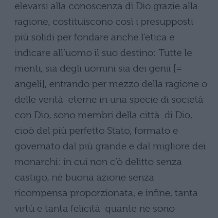
elevarsi alla conoscenza di Dio grazie alla
ragione, costituiscono così i presupposti
più solidi per fondare anche l’etica e
indicare all’uomo il suo destino: Tutte le
menti, sia degli uomini sia dei genii [=
angeli], entrando per mezzo della ragione o
delle verità eterne in una specie di società
con Dio, sono membri della città di Dio,
cioò del più perfetto Stato, formato e
governato dal più grande e dal migliore dei
monarchi: in cui non c’ò delitto senza
castigo, nè buona azione senza
ricompensa proporzionata, e infine, tanta
virtù e tanta felicità quante ne sono