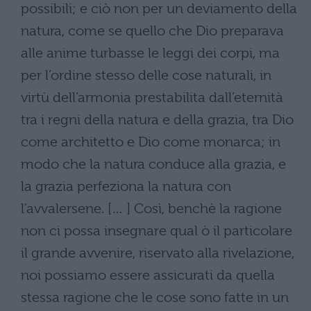
possibili; e ciò non per un deviamento della
natura, come se quello che Dio preparava
alle anime turbasse le leggi dei corpi, ma
per l’ordine stesso delle cose naturali, in
virtù dell’armonia prestabilita dall’eternità
tra i regni della natura e della grazia, tra Dio
come architetto e Dio come monarca; in
modo che la natura conduce alla grazia, e
la grazia perfeziona la natura con
l’avvalersene. [… ] Così, benchè la ragione
non ci possa insegnare qual ò il particolare
il grande avvenire, riservato alla rivelazione,
noi possiamo essere assicurati da quella
stessa ragione che le cose sono fatte in un