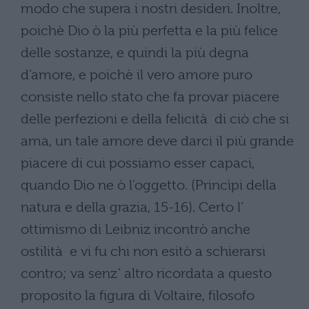
modo che supera i nostri desideri. Inoltre,
poichè Dio ò la più perfetta e la più felice
delle sostanze, e quindi la più degna
d’amore, e poichè il vero amore puro
consiste nello stato che fa provar piacere
delle perfezioni e della felicità di ciò che si
ama, un tale amore deve darci il più grande
piacere di cui possiamo esser capaci,
quando Dio ne ò l’oggetto. (Princìpi della
natura e della grazia, 15-16). Certo l’
ottimismo di Leibniz incontrò anche
ostilità e vi fu chi non esitò a schierarsi
contro; va senz’ altro ricordata a questo
proposito la figura di Voltaire, filosofo