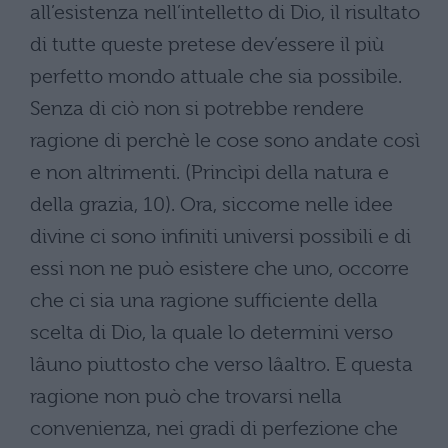
all’esistenza nell’intelletto di Dio, il risultato
di tutte queste pretese dev’essere il più
perfetto mondo attuale che sia possibile.
Senza di ciò non si potrebbe rendere
ragione di perchè le cose sono andate così
e non altrimenti. (Princìpi della natura e
della grazia, 10). Ora, siccome nelle idee
divine ci sono infiniti universi possibili e di
essi non ne può esistere che uno, occorre
che ci sia una ragione sufficiente della
scelta di Dio, la quale lo determini verso
lâuno piuttosto che verso lâaltro. E questa
ragione non può che trovarsi nella
convenienza, nei gradi di perfezione che