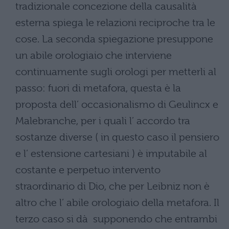
tradizionale concezione della causalità
esterna spiega le relazioni reciproche tra le
cose. La seconda spiegazione presuppone
un abile orologiaio che interviene
continuamente sugli orologi per metterli al
passo: fuori di metafora, questa è la
proposta dell’ occasionalismo di Geulincx e
Malebranche, per i quali l’ accordo tra
sostanze diverse ( in questo caso il pensiero
e l’ estensione cartesiani ) è imputabile al
costante e perpetuo intervento
straordinario di Dio, che per Leibniz non è
altro che l’ abile orologiaio della metafora. Il
terzo caso si dà supponendo che entrambi