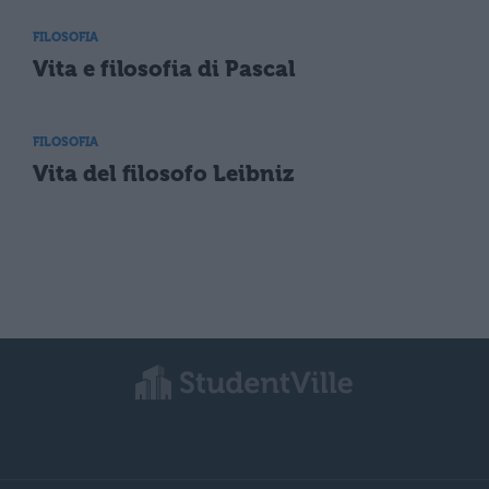
FILOSOFIA
Vita e filosofia di Pascal
FILOSOFIA
Vita del filosofo Leibniz