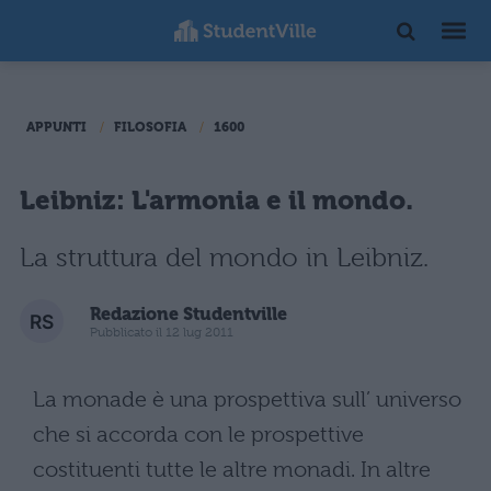
APPUNTI
FILOSOFIA
1600
Leibniz: L'armonia e il mondo.
La struttura del mondo in Leibniz.
Redazione Studentville
Pubblicato il 12 lug 2011
La monade è una prospettiva sull’ universo
che si accorda con le prospettive
costituenti tutte le altre monadi. In altre