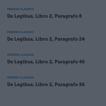
PERIODO CLASSICO
De Legibus, Libro 2, Paragrafo 8
PERIODO CLASSICO
De Legibus, Libro 2, Paragrafo 24
PERIODO CLASSICO
De Legibus, Libro 2, Paragrafo 40
PERIODO CLASSICO
De Legibus, Libro 2, Paragrafo 56