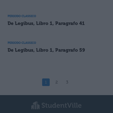
PERIODO CLASSICO
De Legibus, Libro 1, Paragrafo 41
PERIODO CLASSICO
De Legibus, Libro 1, Paragrafo 59
1
2
3