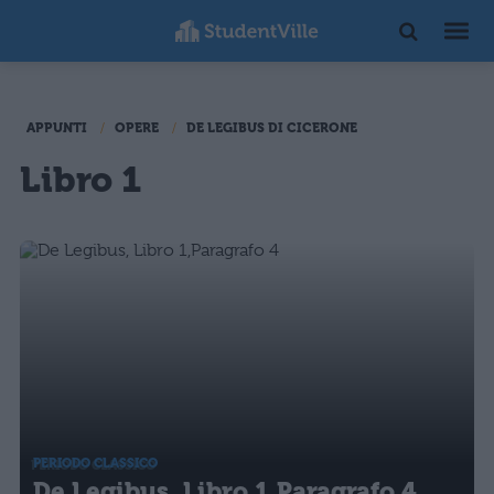
APPUNTI
OPERE
DE LEGIBUS DI CICERONE
Libro 1
PERIODO CLASSICO
De Legibus, Libro 1,Paragrafo 4