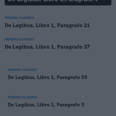
PERIODO CLASSICO
De Legibus, Libro 1, Paragrafo 21
PERIODO CLASSICO
De Legibus, Libro 1, Paragrafo 37
PERIODO CLASSICO
De Legibus, Libro 1, Paragrafo 55
PERIODO CLASSICO
De Legibus, Libro 1, Paragrafo 5