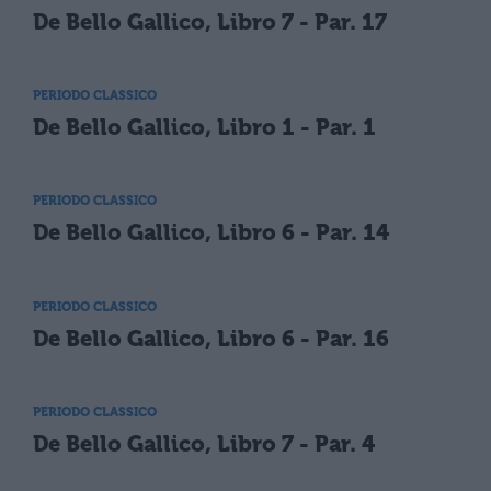
De Bello Gallico, Libro 7 - Par. 17
PERIODO CLASSICO
De Bello Gallico, Libro 1 - Par. 1
PERIODO CLASSICO
De Bello Gallico, Libro 6 - Par. 14
PERIODO CLASSICO
De Bello Gallico, Libro 6 - Par. 16
PERIODO CLASSICO
De Bello Gallico, Libro 7 - Par. 4