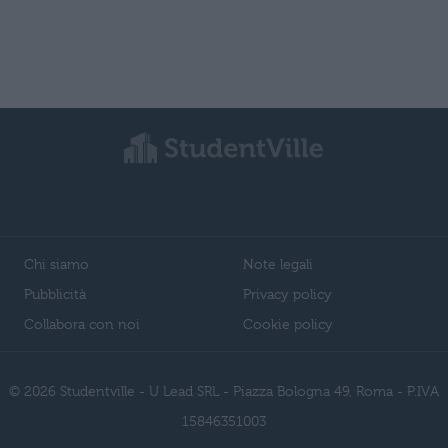
Chi siamo
Note legali
Pubblicità
Privacy policy
Collabora con noi
Cookie policy
© 2026 Studentville - U Lead SRL - Piazza Bologna 49, Roma - P.IVA
15846351003