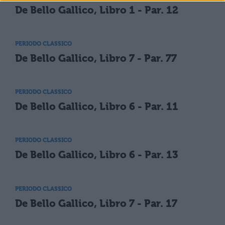
De Bello Gallico, Libro 1 - Par. 12
PERIODO CLASSICO
De Bello Gallico, Libro 7 - Par. 77
PERIODO CLASSICO
De Bello Gallico, Libro 6 - Par. 11
PERIODO CLASSICO
De Bello Gallico, Libro 6 - Par. 13
PERIODO CLASSICO
De Bello Gallico, Libro 7 - Par. 17