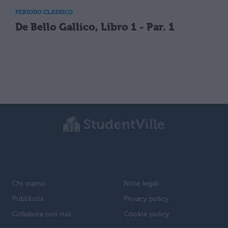
PERIODO CLASSICO
De Bello Gallico, Libro 1 - Par. 1
Chi siamo
Note legali
Pubblicità
Privacy policy
Collabora con noi
Cookie policy