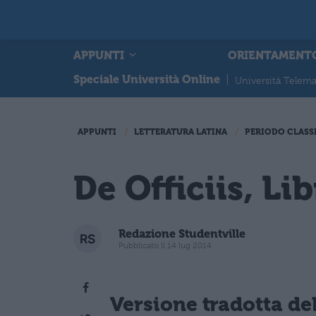
APPUNTI
ORIENTAMENT
Speciale Università Online
|
Università Telema
APPUNTI
LETTERATURA LATINA
PERIODO CLASS
De Officiis, Lib
Redazione Studentville
Pubblicato il 14 lug 2014
Versione tradotta del