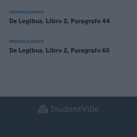
PERIODO CLASSICO
De Legibus, Libro 2, Paragrafo 44
PERIODO CLASSICO
De Legibus, Libro 2, Paragrafo 60