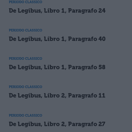
PERIODO CLASSICO
De Legibus, Libro 1, Paragrafo 24
PERIODO CLASSICO
De Legibus, Libro 1, Paragrafo 40
PERIODO CLASSICO
De Legibus, Libro 1, Paragrafo 58
PERIODO CLASSICO
De Legibus, Libro 2, Paragrafo 11
PERIODO CLASSICO
De Legibus, Libro 2, Paragrafo 27