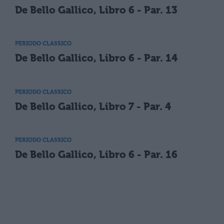
De Bello Gallico, Libro 6 - Par. 13
PERIODO CLASSICO
De Bello Gallico, Libro 6 - Par. 14
PERIODO CLASSICO
De Bello Gallico, Libro 7 - Par. 4
PERIODO CLASSICO
De Bello Gallico, Libro 6 - Par. 16