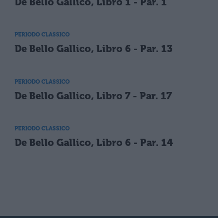
De Bello Gallico, Libro 1 - Par. 1
PERIODO CLASSICO
De Bello Gallico, Libro 6 - Par. 13
PERIODO CLASSICO
De Bello Gallico, Libro 7 - Par. 17
PERIODO CLASSICO
De Bello Gallico, Libro 6 - Par. 14