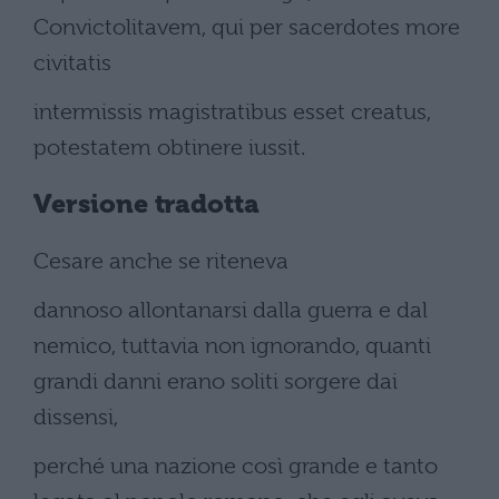
Convictolitavem, qui per sacerdotes more
civitatis
intermissis magistratibus esset creatus,
potestatem obtinere iussit.
Versione tradotta
Cesare anche se riteneva
dannoso allontanarsi dalla guerra e dal
nemico, tuttavia non ignorando, quanti
grandi danni erano soliti sorgere dai
dissensi,
perché una nazione così grande e tanto