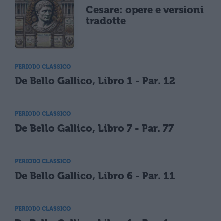
Cesare: opere e versioni
tradotte
PERIODO CLASSICO
De Bello Gallico, Libro 1 - Par. 12
PERIODO CLASSICO
De Bello Gallico, Libro 7 - Par. 77
PERIODO CLASSICO
De Bello Gallico, Libro 6 - Par. 11
PERIODO CLASSICO