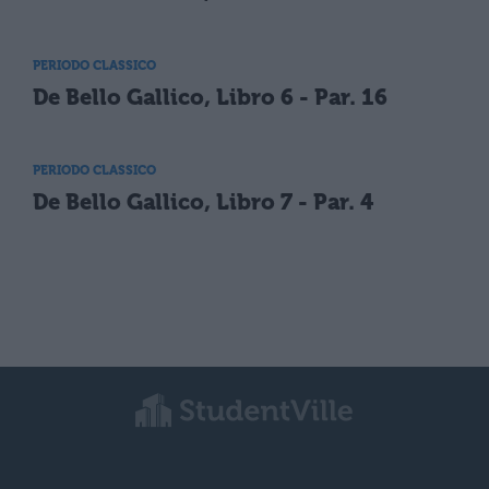
PERIODO CLASSICO
De Bello Gallico, Libro 6 - Par. 16
PERIODO CLASSICO
De Bello Gallico, Libro 7 - Par. 4