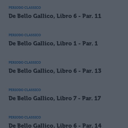
PERIODO CLASSICO
De Bello Gallico, Libro 6 - Par. 11
PERIODO CLASSICO
De Bello Gallico, Libro 1 - Par. 1
PERIODO CLASSICO
De Bello Gallico, Libro 6 - Par. 13
PERIODO CLASSICO
De Bello Gallico, Libro 7 - Par. 17
PERIODO CLASSICO
De Bello Gallico, Libro 6 - Par. 14