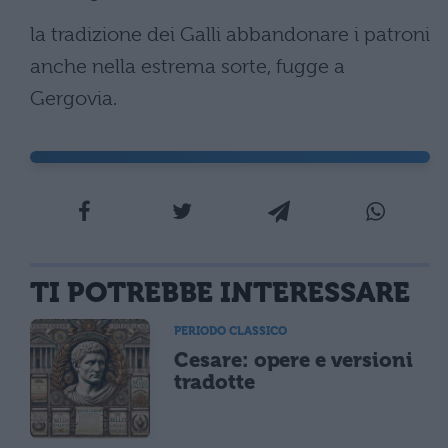
la tradizione dei Galli abbandonare i patroni
anche nella estrema sorte, fugge a
Gergovia.
TI POTREBBE INTERESSARE
PERIODO CLASSICO
Cesare: opere e versioni
tradotte