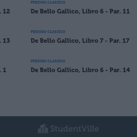
PERIODO CLASSICO
. 12
De Bello Gallico, Libro 6 - Par. 11
PERIODO CLASSICO
. 13
De Bello Gallico, Libro 7 - Par. 17
PERIODO CLASSICO
. 1
De Bello Gallico, Libro 6 - Par. 14