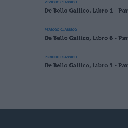
PERIODO CLASSICO
De Bello Gallico, Libro 1 - Par
PERIODO CLASSICO
De Bello Gallico, Libro 6 - Par
PERIODO CLASSICO
De Bello Gallico, Libro 1 - Par