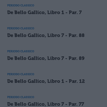
PERIODO CLASSICO
De Bello Gallico, Libro 1 - Par. 7
PERIODO CLASSICO
De Bello Gallico, Libro 7 - Par. 88
PERIODO CLASSICO
De Bello Gallico, Libro 7 - Par. 89
PERIODO CLASSICO
De Bello Gallico, Libro 1 - Par. 12
PERIODO CLASSICO
De Bello Gallico, Libro 7 - Par. 77