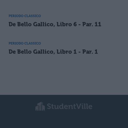
PERIODO CLASSICO
De Bello Gallico, Libro 6 - Par. 11
PERIODO CLASSICO
De Bello Gallico, Libro 1 - Par. 1