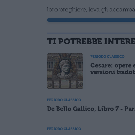
loro preghiere, leva gli accampam
TI POTREBBE INTER
PERIODO CLASSICO
Cesare: opere 
versioni tradot
PERIODO CLASSICO
De Bello Gallico, Libro 7 - Par
PERIODO CLASSICO