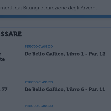
enti dai Biturigi in direzione degli Arverni.
ESSARE
PERIODO CLASSICO
e
De Bello Gallico, Libro 1 - Par. 12
te
PERIODO CLASSICO
. 77
De Bello Gallico, Libro 6 - Par. 11
PERIODO CLASSICO