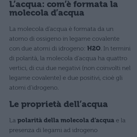
L’acqua: com’è formata la
molecola d’acqua
La molecola d’acqua è formata da un
atomo di ossigeno in legame covalente
con due atomi di idrogeno:
H2O
. In termini
di polarità, la molecola d’acqua ha quattro
vertici, di cui due negativi (non coinvolti nel
legame covalente) e due positivi, cioè gli
atomi d’idrogeno.
Le proprietà dell’acqua
La
polarità della molecola d’acqua
e la
presenza di legami ad idrogeno