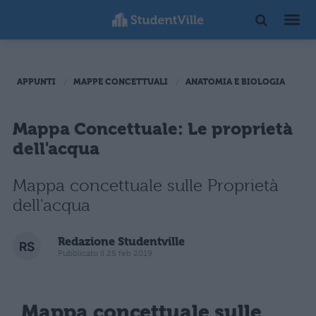
APPUNTI
MAPPE CONCETTUALI
ANATOMIA E BIOLOGIA
Mappa Concettuale: Le proprietà
dell'acqua
Mappa concettuale sulle Proprietà
dell'acqua
Redazione Studentville
Pubblicato il 25 feb 2019
Mappa concettuale sulle