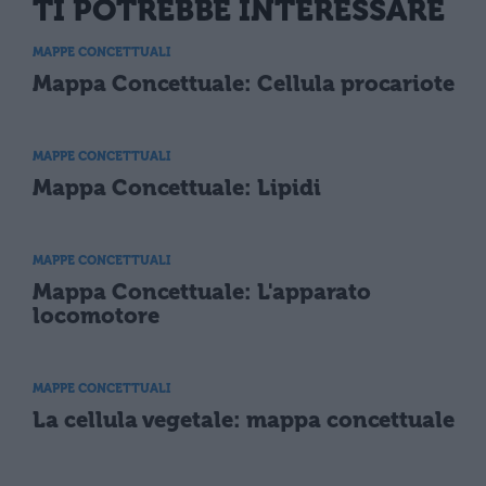
TI POTREBBE INTERESSARE
MAPPE CONCETTUALI
Mappa Concettuale: Cellula procariote
MAPPE CONCETTUALI
Mappa Concettuale: Lipidi
MAPPE CONCETTUALI
Mappa Concettuale: L'apparato
locomotore
MAPPE CONCETTUALI
La cellula vegetale: mappa concettuale