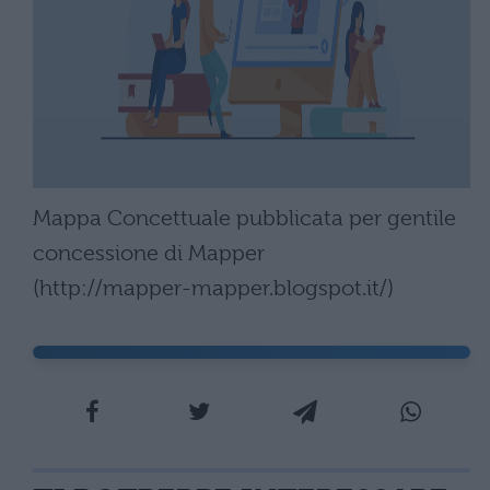
Mappa Concettuale pubblicata per gentile
concessione di Mapper
(http://mapper-mapper.blogspot.it/)