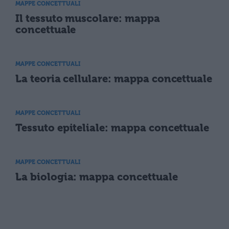
MAPPE CONCETTUALI
Il tessuto muscolare: mappa
concettuale
MAPPE CONCETTUALI
La teoria cellulare: mappa concettuale
MAPPE CONCETTUALI
Tessuto epiteliale: mappa concettuale
MAPPE CONCETTUALI
La biologia: mappa concettuale