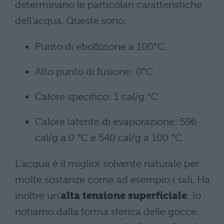
determinano le particolari caratteristiche
dell’acqua. Queste sono:
Punto di ebollizione a 100°C
Alto punto di fusione: 0°C
Calore specifico: 1 cal/g °C
Calore latente di evaporazione: 596
cal/g a 0 °C e 540 cal/g a 100 °C
L’acqua è il miglior solvente naturale per
molte sostanze come ad esempio i sali. Ha
inoltre un’
alta tensione superficiale
: lo
notiamo dalla forma sferica delle gocce.