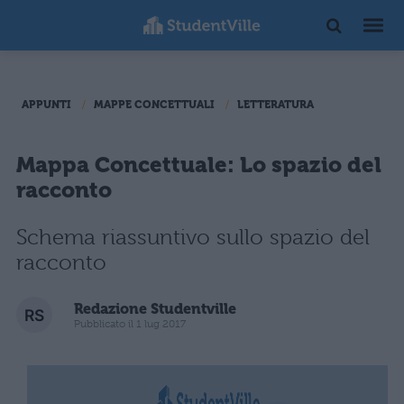
APPUNTI
MAPPE CONCETTUALI
LETTERATURA
Mappa Concettuale: Lo spazio del
racconto
Schema riassuntivo sullo spazio del
racconto
Redazione Studentville
Pubblicato il 1 lug 2017