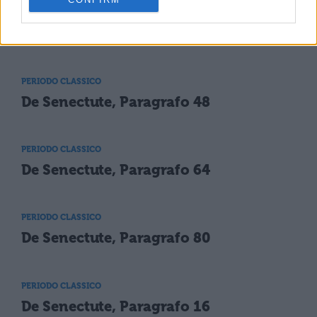
PERIODO CLASSICO
De Senectute, Paragrafo 32
PERIODO CLASSICO
De Senectute, Paragrafo 48
PERIODO CLASSICO
De Senectute, Paragrafo 64
PERIODO CLASSICO
De Senectute, Paragrafo 80
PERIODO CLASSICO
De Senectute, Paragrafo 16