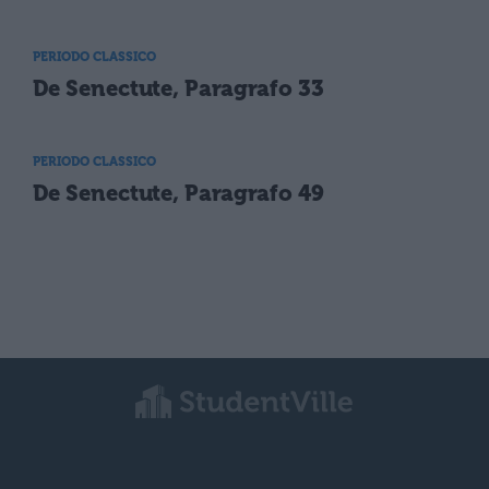
PERIODO CLASSICO
De Senectute, Paragrafo 33
PERIODO CLASSICO
De Senectute, Paragrafo 49