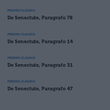
PERIODO CLASSICO
De Senectute, Paragrafo 78
PERIODO CLASSICO
De Senectute, Paragrafo 14
PERIODO CLASSICO
De Senectute, Paragrafo 31
PERIODO CLASSICO
De Senectute, Paragrafo 47