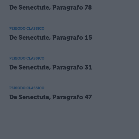
De Senectute, Paragrafo 78
PERIODO CLASSICO
De Senectute, Paragrafo 15
PERIODO CLASSICO
De Senectute, Paragrafo 31
PERIODO CLASSICO
De Senectute, Paragrafo 47