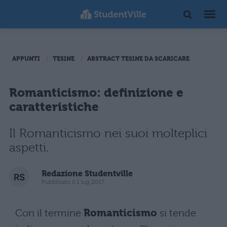
APPUNTI
TESINE
ABSTRACT TESINE DA SCARICARE
Romanticismo: definizione e
caratteristiche
Il Romanticismo nei suoi molteplici
aspetti.
Redazione Studentville
Pubblicato il 1 lug 2017
Con il termine
Romanticismo
si tende