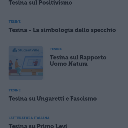
Tesina sul Positivismo
TESINE
Tesina - La simbologia dello specchio
TESINE
Tesina sul Rapporto
Uomo Natura
TESINE
Tesina su Ungaretti e Fascismo
LETTERATURA ITALIANA
Tesina su Primo Levi