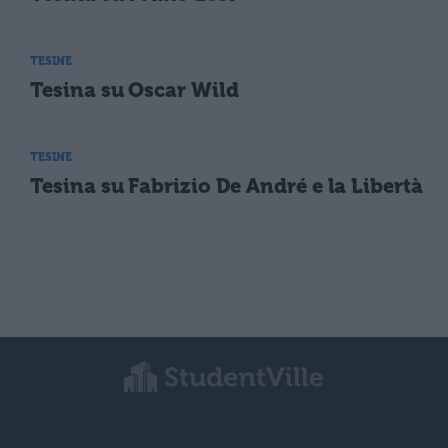
TESINE
Tesina su Oscar Wild
TESINE
Tesina su Fabrizio De André e la Libertà