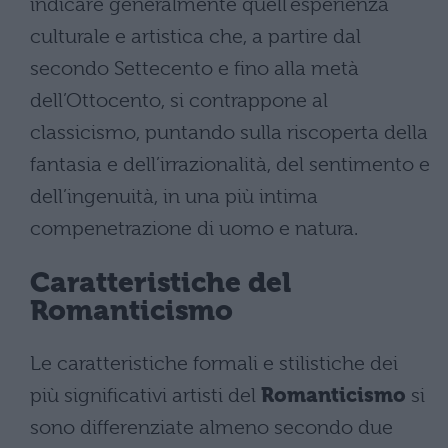
indicare generalmente quell’esperienza
culturale e artistica che, a partire dal
secondo Settecento e fino alla metà
dell’Ottocento, si contrappone al
classicismo, puntando sulla riscoperta della
fantasia e dell’irrazionalità, del sentimento e
dell’ingenuità, in una più intima
compenetrazione di uomo e natura.
Caratteristiche del
Romanticismo
Le caratteristiche formali e stilistiche dei
più significativi artisti del
Romanticismo
si
sono differenziate almeno secondo due