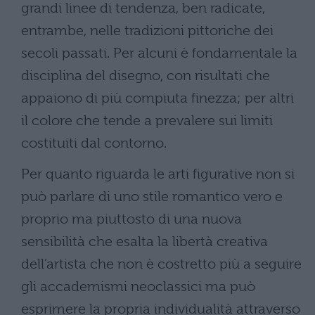
grandi linee di tendenza, ben radicate,
entrambe, nelle tradizioni pittoriche dei
secoli passati. Per alcuni è fondamentale la
disciplina del disegno, con risultati che
appaiono di più compiuta finezza; per altri
il colore che tende a prevalere sui limiti
costituiti dal contorno.
Per quanto riguarda le arti figurative non si
può parlare di uno stile romantico vero e
proprio ma piuttosto di una nuova
sensibilità che esalta la libertà creativa
dell’artista che non è costretto più a seguire
gli accademismi neoclassici ma può
esprimere la propria individualità attraverso