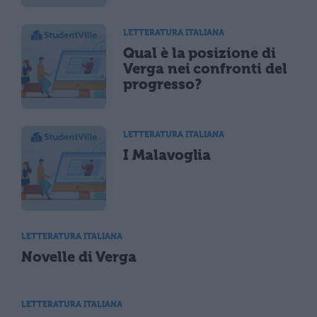
LETTERATURA ITALIANA
Qual è la posizione di
Verga nei confronti del
progresso?
LETTERATURA ITALIANA
I Malavoglia
LETTERATURA ITALIANA
Novelle di Verga
LETTERATURA ITALIANA