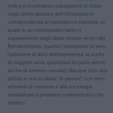
indica il movimento sviluppatosi in Italia
negli ultimi decenni dell'Ottocento in
corrispondenza al naturalismo francese, al
quale lo accomunavano tanto il
superamento degli ideali storico-eroici del
Romanticismo, quanto l'ispirazione al vero,
l'adesione al dato dell'esperienza, la scelta
di soggetti umili, quotidiani (si parla perciò
anche di verismo sociale). Nacque così una
pittura e una scultura “di genere”, con temi
attinenti al costume e alla sociologia,
sensibili più a problemi contenutistici che
stilistici.