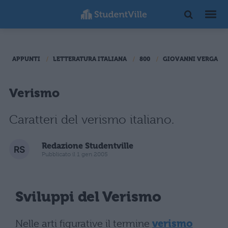
APPUNTI
LETTERATURA ITALIANA
800
GIOVANNI VERGA
Verismo
Caratteri del verismo italiano.
Redazione Studentville
Pubblicato il 1 gen 2005
Sviluppi del Verismo
Nelle arti figurative il termine
verismo