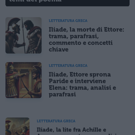
LETTERATURA GRECA
Iliade, la morte di Ettore:
trama, parafrasi,
commento e concetti
chiave
LETTERATURA GRECA
Iliade, Ettore sprona
Paride e interviene
Elena: trama, analisi e
parafrasi
LETTERATURA GRECA
Iliade, la lite fra Achille e