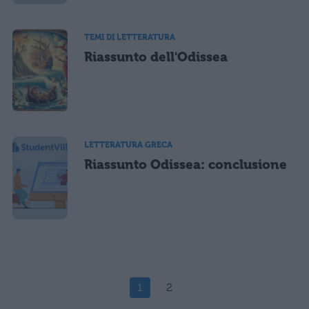
TEMI DI LETTERATURA
Riassunto dell'Odissea
LETTERATURA GRECA
Riassunto Odissea: conclusione
1
2