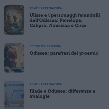
TEMI DI LETTERATURA
Ulisse e i personaggi femminili
dell'Odissea: Penelope,
Calipso, Nausicaa e Circe
LETTERATURA GRECA
Odissea: parafrasi del proemio
TEMI DI LETTERATURA
Iliade e Odissea: differenze e
analogie