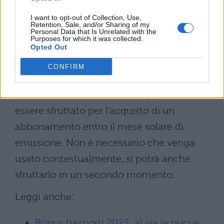
contributo è destinato a coloro che
I want to opt-out of Collection, Use,
sottoscrivono abbonamenti per i servizi di
Retention, Sale, and/or Sharing of my
Personal Data that Is Unrelated with the
Purposes for which it was collected.
trasporto pubblico locale, regionale e
Opted Out
interregionale o per i servizi di trasporto
CONFIRM
ferroviario nazionale.
Una volta ottenuto il bonus, questo dovrà
essere sfruttato per l’acquisto di un
abbonamento entro il mese solare di
emissione. Non è necessario che venga
usato contestualmente, si potrà anche
sfruttarlo in un secondo momento.
Leggi anche:
Bonus trasporti 2023: al via le nuove