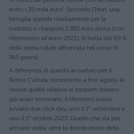
entro i 20 mila euro”. Secondo l’Istat, una
famiglia spende mediamente per la
mobilità e i trasporti 2.892 euro annui (con
riferimento all’anno 2021). Si tratta del 9,9 %
della spesa totale affrontata nel corso di
365 giorni).
A differenza di quanto accaduto per il
Bonus Cultura, nonostante a fine agosto le
risorse quello relativo ai trasporti fossero
già quasi terminate, il Ministero aveva
avviato due click day, uno il 1° settembre e
uno il 1° ottobre 2023. Quello che sta per
arrivare vedrà, oltre la distribuzione della