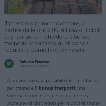
Il prossimo primo novembre, a
partire dalle ore 8,00, è fissato il click
day per poter richiedere il bonus
trasporti: vi diciamo quali sono i
requisiti e come fare domanda.
Roberta Favazzo
Pubblicato il 31 ott 2023
A brevissimo sarà possibile fare la richiesta
per ottenere il
bonus trasporti
, una
somma di non nuova introduzione e a
sostegno di chi viaggia per motivi di studio