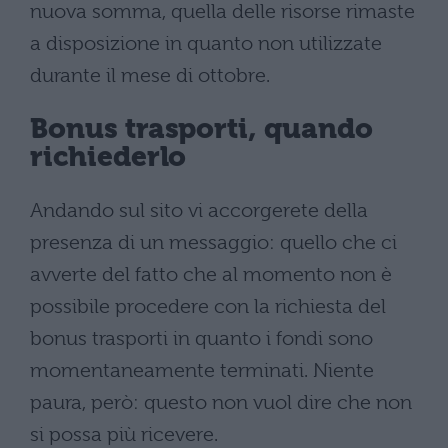
nuova somma, quella delle risorse rimaste
a disposizione in quanto non utilizzate
durante il mese di ottobre.
Bonus trasporti, quando
richiederlo
Andando sul sito vi accorgerete della
presenza di un messaggio: quello che ci
avverte del fatto che al momento non è
possibile procedere con la richiesta del
bonus trasporti in quanto i fondi sono
momentaneamente terminati. Niente
paura, però: questo non vuol dire che non
si possa più ricevere.