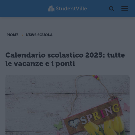
HOME
NEWS SCUOLA
Calendario scolastico 2025: tutte
le vacanze e i ponti