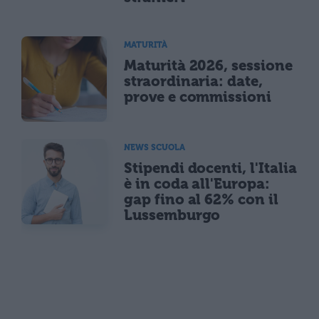
MATURITÀ
Maturità 2026, sessione
straordinaria: date,
prove e commissioni
NEWS SCUOLA
Stipendi docenti, l'Italia
è in coda all'Europa:
gap fino al 62% con il
Lussemburgo