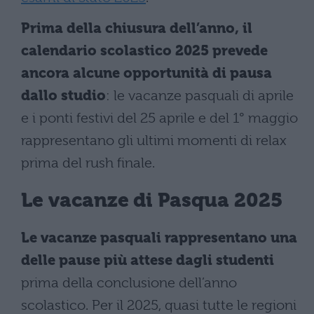
Prima della chiusura dell’anno, il
calendario scolastico 2025 prevede
ancora alcune opportunità di pausa
dallo studio
: le vacanze pasquali di aprile
e i ponti festivi del 25 aprile e del 1° maggio
rappresentano gli ultimi momenti di relax
prima del rush finale.
Le vacanze di Pasqua 2025
Le vacanze pasquali rappresentano una
delle pause più attese dagli studenti
prima della conclusione dell’anno
scolastico. Per il 2025, quasi tutte le regioni