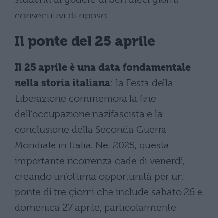
consecutivi di riposo.
Il ponte del 25 aprile
Il 25 aprile è una data fondamentale
nella storia italiana
: la Festa della
Liberazione commemora la fine
dell’occupazione nazifascista e la
conclusione della Seconda Guerra
Mondiale in Italia. Nel 2025, questa
importante ricorrenza cade di venerdì,
creando un’ottima opportunità per un
ponte di tre giorni che include sabato 26 e
domenica 27 aprile, particolarmente