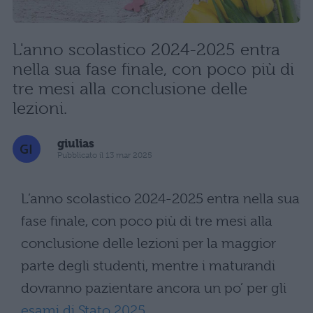
L'anno scolastico 2024-2025 entra
nella sua fase finale, con poco più di
tre mesi alla conclusione delle
lezioni.
giulias
Pubblicato il 13 mar 2025
L’anno scolastico 2024-2025 entra nella sua
fase finale, con poco più di tre mesi alla
conclusione delle lezioni per la maggior
parte degli studenti, mentre i maturandi
dovranno pazientare ancora un po’ per gli
esami di Stato 2025
.