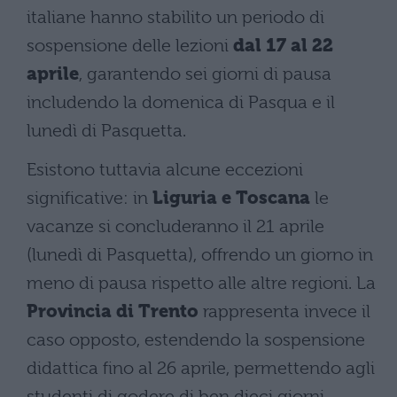
italiane hanno stabilito un periodo di
sospensione delle lezioni
dal 17 al 22
aprile
, garantendo sei giorni di pausa
includendo la domenica di Pasqua e il
lunedì di Pasquetta.
Esistono tuttavia alcune eccezioni
significative: in
Liguria e Toscana
le
vacanze si concluderanno il 21 aprile
(lunedì di Pasquetta), offrendo un giorno in
meno di pausa rispetto alle altre regioni. La
Provincia di Trento
rappresenta invece il
caso opposto, estendendo la sospensione
didattica fino al 26 aprile, permettendo agli
studenti di godere di ben dieci giorni