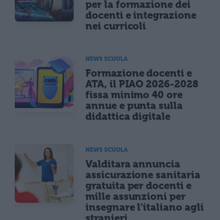
per la formazione dei
docenti e integrazione
nei curricoli
NEWS SCUOLA
Formazione docenti e
ATA, il PIAO 2026-2028
fissa minimo 40 ore
annue e punta sulla
didattica digitale
NEWS SCUOLA
Valditara annuncia
assicurazione sanitaria
gratuita per docenti e
mille assunzioni per
insegnare l'italiano agli
stranieri