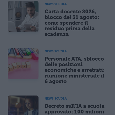
NEWS SCUOLA
Carta docente 2026,
blocco del 31 agosto:
come spendere il
residuo prima della
scadenza
NEWS SCUOLA
Personale ATA, sblocco
delle posizioni
economiche e arretrati:
riunione ministeriale il
6 agosto
NEWS SCUOLA
Decreto sull'IA a scuola
approvato: 100 milioni