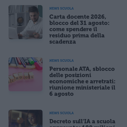
NEWS SCUOLA
Carta docente 2026,
blocco del 31 agosto:
come spendere il
residuo prima della
scadenza
NEWS SCUOLA
Personale ATA, sblocco
delle posizioni
economiche e arretrati:
riunione ministeriale il
6 agosto
NEWS SCUOLA
Decreto sull'IA a scuola