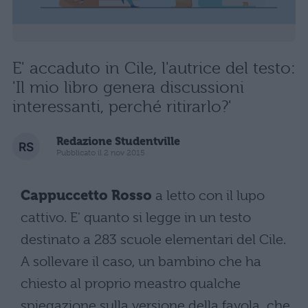
E' accaduto in Cile, l'autrice del testo:
'Il mio libro genera discussioni
interessanti, perché ritirarlo?'
Redazione Studentville
Pubblicato il 2 nov 2015
Cappuccetto Rosso
a letto con il lupo
cattivo. E' quanto si legge in un testo
destinato a 283 scuole elementari del Cile.
A sollevare il caso, un bambino che ha
chiesto al proprio meastro qualche
spiegazione sulla versione della favola che