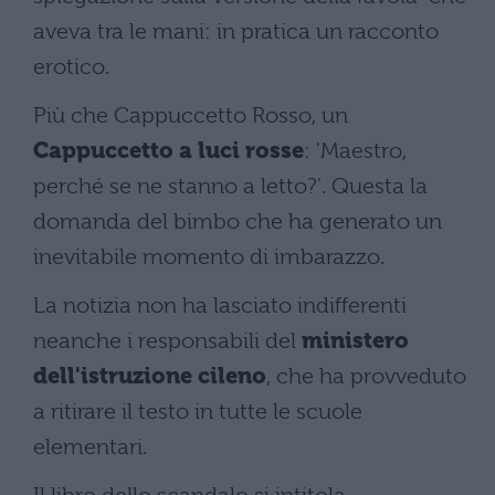
aveva tra le mani: in pratica un racconto
erotico.
Più che Cappuccetto Rosso, un
Cappuccetto a luci rosse
: 'Maestro,
perché se ne stanno a letto?'. Questa la
domanda del bimbo che ha generato un
inevitabile momento di imbarazzo.
La notizia non ha lasciato indifferenti
neanche i responsabili del
ministero
dell'istruzione cileno
, che ha provveduto
a ritirare il testo in tutte le scuole
elementari.