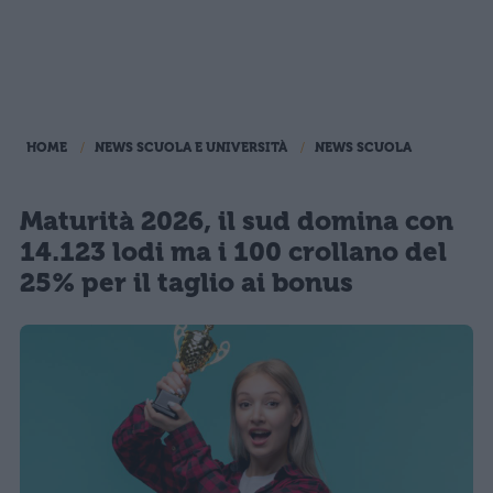
HOME
NEWS SCUOLA E UNIVERSITÀ
NEWS SCUOLA
Maturità 2026, il sud domina con
14.123 lodi ma i 100 crollano del
25% per il taglio ai bonus