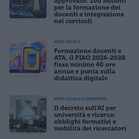
approvato: 100 milioni
per la formazione dei
docenti e integrazione
nei curricoli
NEWS SCUOLA
Formazione docenti e
ATA, il PIAO 2026-2028
fissa minimo 40 ore
annue e punta sulla
didattica digitale
NEWS SCUOLA E UNIVERSITÀ
Il decreto sull'AI per
università e ricerca:
obblighi formativi e
mobilità dei ricercatori