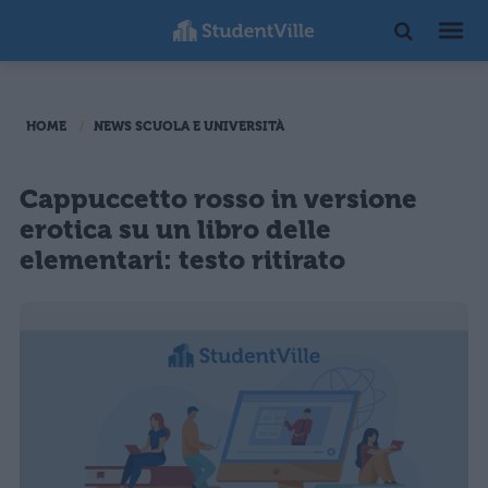
HOME
NEWS SCUOLA E UNIVERSITÀ
Cappuccetto rosso in versione
erotica su un libro delle
elementari: testo ritirato