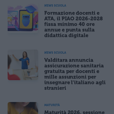
NEWS SCUOLA
Formazione docenti e
ATA, il PIAO 2026-2028
fissa minimo 40 ore
annue e punta sulla
didattica digitale
NEWS SCUOLA
Valditara annuncia
assicurazione sanitaria
gratuita per docenti e
mille assunzioni per
insegnare l'italiano agli
stranieri
MATURITÀ
Maturità 2026, sessione