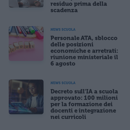
residuo prima della
scadenza
NEWS SCUOLA
Personale ATA, sblocco
delle posizioni
economiche e arretrati:
riunione ministeriale il
6 agosto
NEWS SCUOLA
Decreto sull'IA a scuola
approvato: 100 milioni
per la formazione dei
docenti e integrazione
nei curricoli