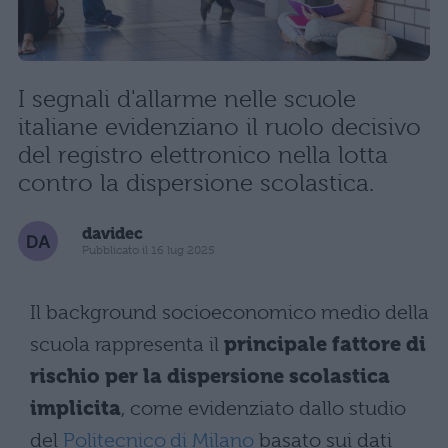
I segnali d'allarme nelle scuole
italiane evidenziano il ruolo decisivo
del registro elettronico nella lotta
contro la dispersione scolastica.
davidec
Pubblicato il 16 lug 2025
Il background socioeconomico medio della
scuola rappresenta il
principale fattore di
rischio per la dispersione scolastica
implicita
, come evidenziato dallo studio
del
Politecnico di Milano
basato sui dati