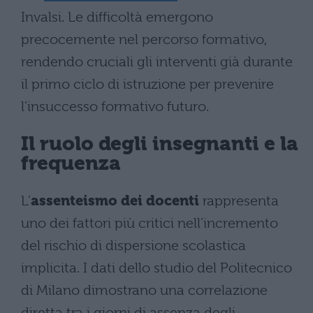
Invalsi. Le difficoltà emergono
precocemente nel percorso formativo,
rendendo cruciali gli interventi già durante
il primo ciclo di istruzione per prevenire
l’insuccesso formativo futuro.
Il ruolo degli insegnanti e la
frequenza
L’
assenteismo dei docenti
rappresenta
uno dei fattori più critici nell’incremento
del rischio di dispersione scolastica
implicita. I dati dello studio del Politecnico
di Milano dimostrano una correlazione
diretta tra i giorni di assenza degli