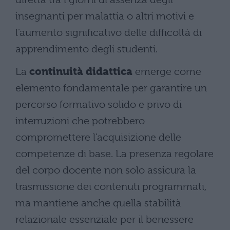
insegnanti per malattia o altri motivi e
l’aumento significativo delle difficoltà di
apprendimento degli studenti.
La
continuità didattica
emerge come
elemento fondamentale per garantire un
percorso formativo solido e privo di
interruzioni che potrebbero
compromettere l’acquisizione delle
competenze di base. La presenza regolare
del corpo docente non solo assicura la
trasmissione dei contenuti programmati,
ma mantiene anche quella stabilità
relazionale essenziale per il benessere