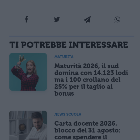
TI POTREBBE INTERESSARE
MATURITÀ
Maturità 2026, il sud
domina con 14.123 lodi
ma i 100 crollano del
25% per il taglio ai
bonus
NEWS SCUOLA
Carta docente 2026,
blocco del 31 agosto:
come spendere il