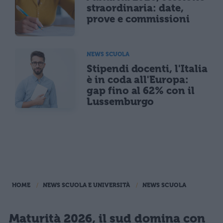
straordinaria: date,
prove e commissioni
NEWS SCUOLA
Stipendi docenti, l'Italia
è in coda all'Europa:
gap fino al 62% con il
Lussemburgo
HOME
NEWS SCUOLA E UNIVERSITÀ
NEWS SCUOLA
Maturità 2026, il sud domina con