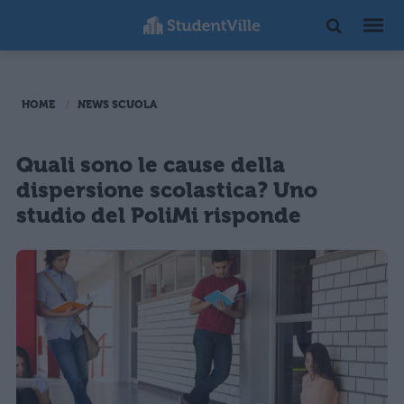
HOME
NEWS SCUOLA
Quali sono le cause della
dispersione scolastica? Uno
studio del PoliMi risponde