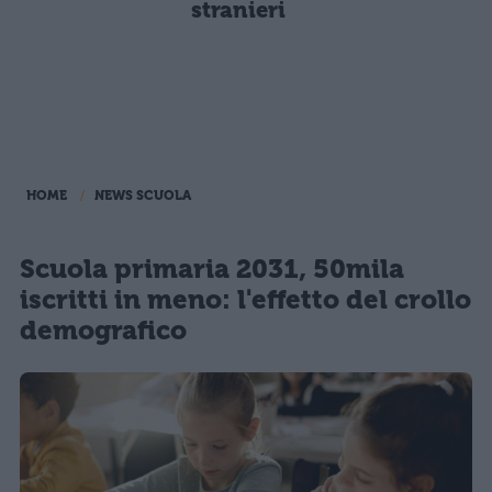
stranieri
HOME
NEWS SCUOLA
Scuola primaria 2031, 50mila
iscritti in meno: l'effetto del crollo
demografico