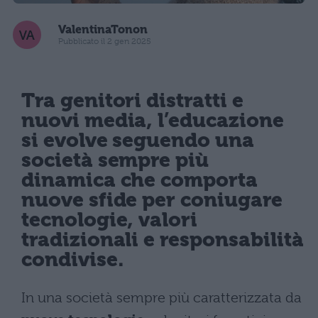
ValentinaTonon
Pubblicato il 2 gen 2025
Tra genitori distratti e
nuovi media, l’educazione
si evolve seguendo una
società sempre più
dinamica che comporta
nuove sfide per coniugare
tecnologie, valori
tradizionali e responsabilità
condivise.
In una società sempre più caratterizzata da