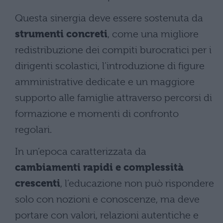
Questa sinergia deve essere sostenuta da
strumenti concreti
, come una migliore
redistribuzione dei compiti burocratici per i
dirigenti scolastici, l’introduzione di figure
amministrative dedicate e un maggiore
supporto alle famiglie attraverso percorsi di
formazione e momenti di confronto
regolari.
In un’epoca caratterizzata da
cambiamenti rapidi e complessità
crescenti
, l’educazione non può rispondere
solo con nozioni e conoscenze, ma deve
portare con valori, relazioni autentiche e