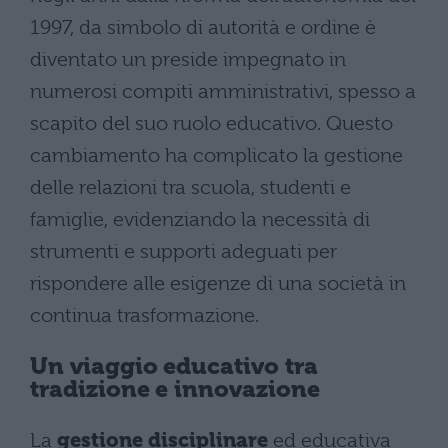
1997, da simbolo di autorità e ordine è
diventato un preside impegnato in
numerosi compiti amministrativi, spesso a
scapito del suo ruolo educativo. Questo
cambiamento ha complicato la gestione
delle relazioni tra scuola, studenti e
famiglie, evidenziando la necessità di
strumenti e supporti adeguati per
rispondere alle esigenze di una società in
continua trasformazione.
Un viaggio educativo tra
tradizione e innovazione
La
gestione disciplinare
ed educativa