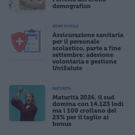
demografico
NEWS SCUOLA
Assicurazione sanitaria
per il personale
scolastico, parte a fine
settembre: adesione
volontaria e gestione
UniSalute
MATURITÀ
Maturità 2026, il sud
domina con 14.123 lodi
ma i 100 crollano del
25% per il taglio ai
bonus