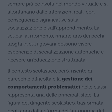
sempre più coinvolti nel mondo virtuale e si
allontanano dalle interazioni reali, con
conseguenze significative sulla
socializzazione e sull’apprendimento. La
scuola, al momento, rimane uno dei pochi
luoghi in cui i giovani possono vivere
esperienze di socializzazione autentiche e
ricevere un’educazione strutturata.
Il contesto scolastico, però, risente di
parecchie difficoltà e la
gestione dei
comportamenti problematici
nelle classi
rappresenta una delle principali sfide. La
figura del dirigente scolastico, trasformata
negli anni dalla riforma dell’autonomia del