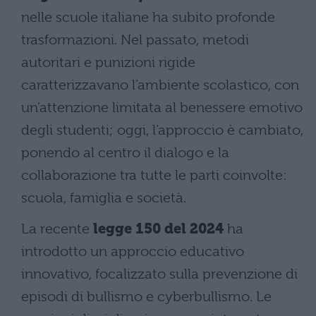
nelle scuole italiane ha subito profonde
trasformazioni. Nel passato, metodi
autoritari e punizioni rigide
caratterizzavano l’ambiente scolastico, con
un’attenzione limitata al benessere emotivo
degli studenti; oggi, l’approccio è cambiato,
ponendo al centro il dialogo e la
collaborazione tra tutte le parti coinvolte:
scuola, famiglia e società.
La recente
legge 150 del 2024
ha
introdotto un approccio educativo
innovativo, focalizzato sulla prevenzione di
episodi di bullismo e cyberbullismo. Le