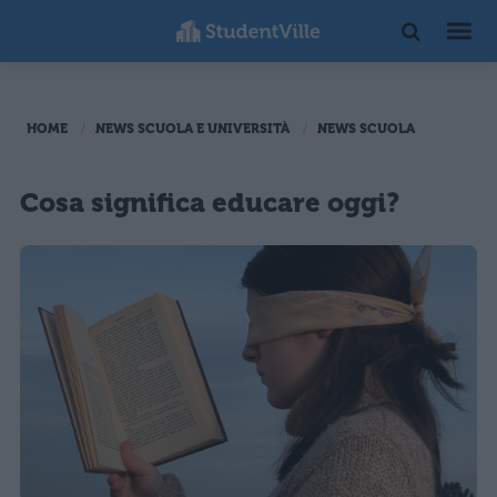
HOME
NEWS SCUOLA E UNIVERSITÀ
NEWS SCUOLA
Cosa significa educare oggi?