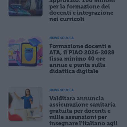
approvato: 100 milioni
per la formazione dei
docenti e integrazione
nei curricoli
NEWS SCUOLA
Formazione docenti e
ATA, il PIAO 2026-2028
fissa minimo 40 ore
annue e punta sulla
didattica digitale
NEWS SCUOLA
Valditara annuncia
assicurazione sanitaria
gratuita per docenti e
mille assunzioni per
insegnare l'italiano agli