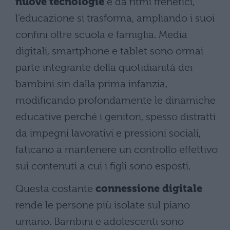
nuove tecnologie
e da ritmi frenetici,
l’educazione si trasforma, ampliando i suoi
confini oltre scuola e famiglia. Media
digitali, smartphone e tablet sono ormai
parte integrante della quotidianità dei
bambini sin dalla prima infanzia,
modificando profondamente le dinamiche
educative perché i genitori, spesso distratti
da impegni lavorativi e pressioni sociali,
faticano a mantenere un controllo effettivo
sui contenuti a cui i figli sono esposti.
Questa costante
connessione digitale
rende le persone più isolate sul piano
umano. Bambini e adolescenti sono