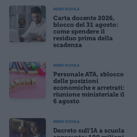
NEWS SCUOLA
Carta docente 2026,
blocco del 31 agosto:
come spendere il
residuo prima della
scadenza
NEWS SCUOLA
Personale ATA, sblocco
delle posizioni
economiche e arretrati:
riunione ministeriale il
6 agosto
NEWS SCUOLA
Decreto sull'IA a scuola