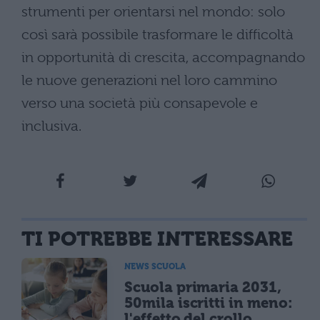
strumenti per orientarsi nel mondo: solo
così sarà possibile trasformare le difficoltà
in opportunità di crescita, accompagnando
le nuove generazioni nel loro cammino
verso una società più consapevole e
inclusiva.
TI POTREBBE INTERESSARE
NEWS SCUOLA
Scuola primaria 2031,
50mila iscritti in meno:
l'effetto del crollo