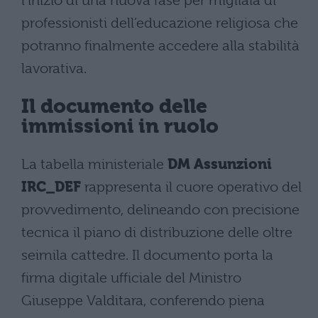
l’inizio di una nuova fase per migliaia di
professionisti dell’educazione religiosa che
potranno finalmente accedere alla stabilità
lavorativa.
Il documento delle
immissioni in ruolo
La tabella ministeriale
DM Assunzioni
IRC_DEF
rappresenta il cuore operativo del
provvedimento, delineando con precisione
tecnica il piano di distribuzione delle oltre
seimila cattedre. Il documento porta la
firma digitale ufficiale del Ministro
Giuseppe Valditara, conferendo piena