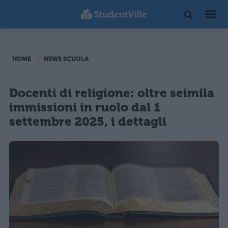
HOME
NEWS SCUOLA
Docenti di religione: oltre seimila
immissioni in ruolo dal 1
settembre 2025, i dettagli