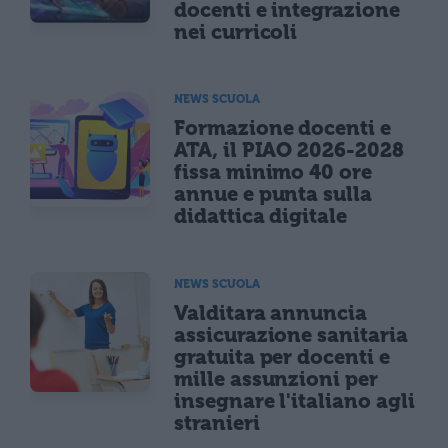
docenti e integrazione
nei curricoli
NEWS SCUOLA
Formazione docenti e
ATA, il PIAO 2026-2028
fissa minimo 40 ore
annue e punta sulla
didattica digitale
NEWS SCUOLA
Valditara annuncia
assicurazione sanitaria
gratuita per docenti e
mille assunzioni per
insegnare l'italiano agli
stranieri