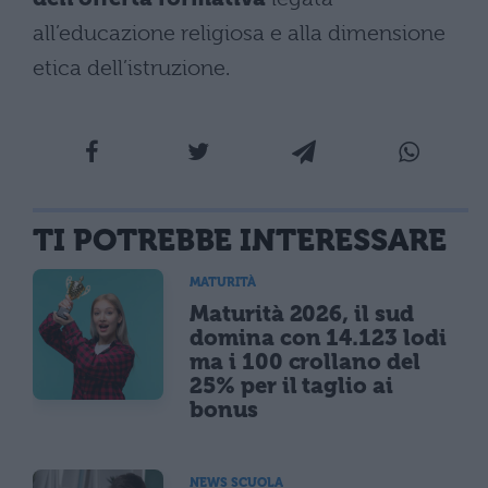
all’educazione religiosa e alla dimensione
etica dell’istruzione.
TI POTREBBE INTERESSARE
MATURITÀ
Maturità 2026, il sud
domina con 14.123 lodi
ma i 100 crollano del
25% per il taglio ai
bonus
NEWS SCUOLA