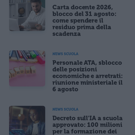
Carta docente 2026,
blocco del 31 agosto:
come spendere il
residuo prima della
scadenza
NEWS SCUOLA
Personale ATA, sblocco
delle posizioni
economiche e arretrati:
riunione ministeriale il
6 agosto
NEWS SCUOLA
Decreto sull'IA a scuola
approvato: 100 milioni
per la formazione dei