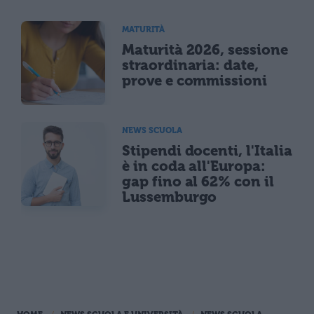
MATURITÀ
Maturità 2026, sessione
straordinaria: date,
prove e commissioni
NEWS SCUOLA
Stipendi docenti, l'Italia
è in coda all'Europa:
gap fino al 62% con il
Lussemburgo