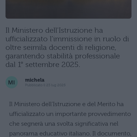
Il Ministero dell'Istruzione ha
ufficializzato l'immissione in ruolo di
oltre seimila docenti di religione,
garantendo stabilità professionale
dal 1° settembre 2025.
michela
Pubblicato il 23 lug 2025
Il Ministero dell’Istruzione e del Merito ha
ufficializzato un importante provvedimento
che segnerà una svolta significativa nel
panorama educativo italiano. Il documento,