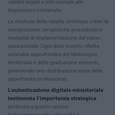
validità legale e istituzionale alle
disposizioni contenute.
La struttura della tabella sintetizza criteri di
assegnazione, tempistiche procedurali e
modalità di implementazione del piano
assunzionale. Ogni dato inserito riflette
un’analisi approfondita del fabbisogno
territoriale e delle graduatorie esistenti,
garantendo una distribuzione equa delle
opportunità professionali.
L’autenticazione digitale ministeriale
testimonia l’importanza strategica
attribuita a questo settore
dell’insegnamento, elevando il