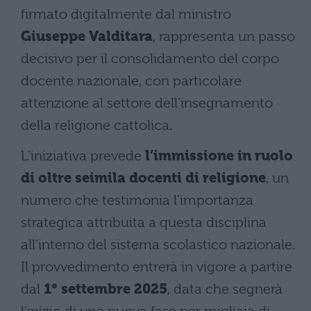
firmato digitalmente dal ministro
Giuseppe Valditara
, rappresenta un passo
decisivo per il consolidamento del corpo
docente nazionale, con particolare
attenzione al settore dell’insegnamento
della religione cattolica.
L’iniziativa prevede
l’immissione in ruolo
di oltre seimila docenti di religione
, un
numero che testimonia l’importanza
strategica attribuita a questa disciplina
all’interno del sistema scolastico nazionale.
Il provvedimento entrerà in vigore a partire
dal
1° settembre 2025
, data che segnerà