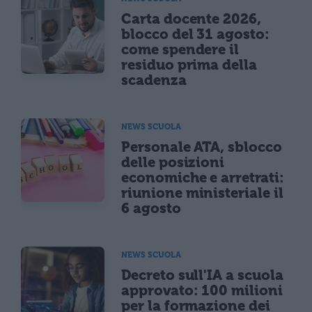
Carta docente 2026,
blocco del 31 agosto:
come spendere il
residuo prima della
scadenza
NEWS SCUOLA
Personale ATA, sblocco
delle posizioni
economiche e arretrati:
riunione ministeriale il
6 agosto
NEWS SCUOLA
Decreto sull'IA a scuola
approvato: 100 milioni
per la formazione dei