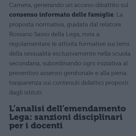
Camera, generando un acceso dibattito sul
consenso informato delle famiglie
. La
proposta normativa, guidata dal relatore
Rossano Sasso della Lega, mira a
regolamentare le attività formative sui temi
della sessualità esclusivamente nella scuola
secondaria, subordinando ogni iniziativa al
preventivo assenso genitoriale e alla piena
trasparenza sui contenuti didattici proposti
dagli istituti.
L’analisi dell’emendamento
Lega: sanzioni disciplinari
per i docenti