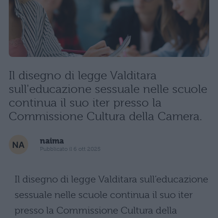
Il disegno di legge Valditara
sull'educazione sessuale nelle scuole
continua il suo iter presso la
Commissione Cultura della Camera.
naima
Pubblicato il 6 ott 2025
Il disegno di legge Valditara sull’educazione
sessuale nelle scuole continua il suo iter
presso la Commissione Cultura della