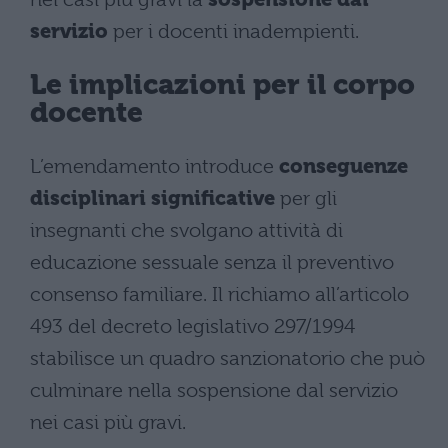
servizio
per i docenti inadempienti.
Le implicazioni per il corpo
docente
L’emendamento introduce
conseguenze
disciplinari significative
per gli
insegnanti che svolgano attività di
educazione sessuale senza il preventivo
consenso familiare. Il richiamo all’articolo
493 del decreto legislativo 297/1994
stabilisce un quadro sanzionatorio che può
culminare nella sospensione dal servizio
nei casi più gravi.