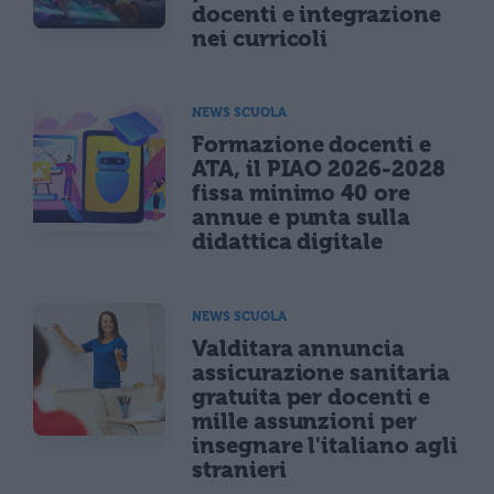
docenti e integrazione
nei curricoli
NEWS SCUOLA
Formazione docenti e
ATA, il PIAO 2026-2028
fissa minimo 40 ore
annue e punta sulla
didattica digitale
NEWS SCUOLA
Valditara annuncia
assicurazione sanitaria
gratuita per docenti e
mille assunzioni per
insegnare l'italiano agli
stranieri