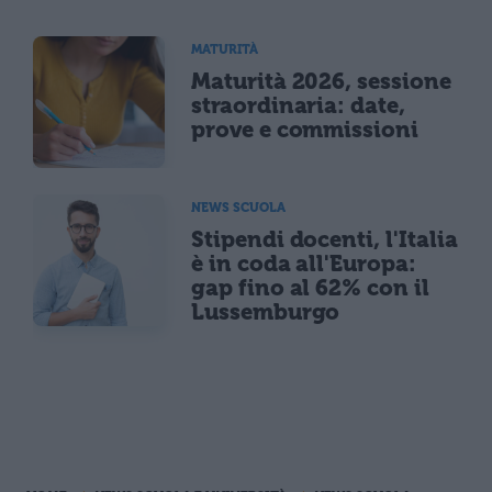
MATURITÀ
Maturità 2026, sessione
straordinaria: date,
prove e commissioni
NEWS SCUOLA
Stipendi docenti, l'Italia
è in coda all'Europa:
gap fino al 62% con il
Lussemburgo