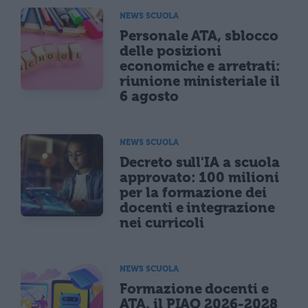
NEWS SCUOLA
Personale ATA, sblocco
delle posizioni
economiche e arretrati:
riunione ministeriale il
6 agosto
NEWS SCUOLA
Decreto sull'IA a scuola
approvato: 100 milioni
per la formazione dei
docenti e integrazione
nei curricoli
NEWS SCUOLA
Formazione docenti e
ATA, il PIAO 2026-2028