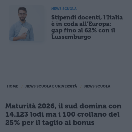
NEWS SCUOLA
Stipendi docenti, l'Italia
è in coda all'Europa:
gap fino al 62% con il
Lussemburgo
HOME
NEWS SCUOLA E UNIVERSITÀ
NEWS SCUOLA
Maturità 2026, il sud domina con
14.123 lodi ma i 100 crollano del
25% per il taglio ai bonus