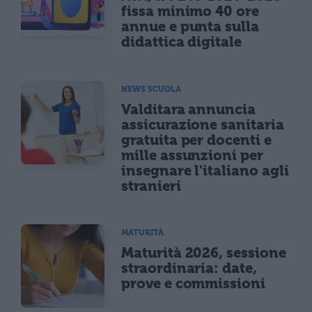
fissa minimo 40 ore
annue e punta sulla
didattica digitale
NEWS SCUOLA
Valditara annuncia
assicurazione sanitaria
gratuita per docenti e
mille assunzioni per
insegnare l'italiano agli
stranieri
MATURITÀ
Maturità 2026, sessione
straordinaria: date,
prove e commissioni