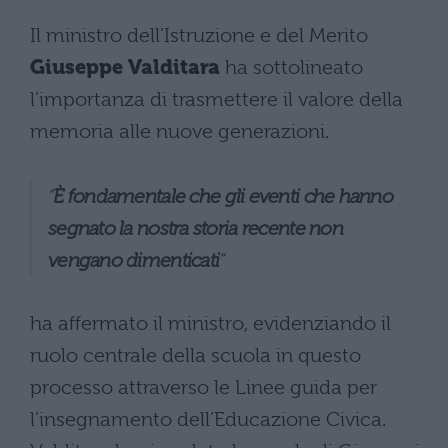
Il ministro dell’Istruzione e del Merito
Giuseppe Valditara
ha sottolineato
l’importanza di trasmettere il valore della
memoria alle nuove generazioni.
“
È fondamentale che gli eventi che hanno
segnato la nostra storia recente non
vengano dimenticati
“
ha affermato il ministro, evidenziando il
ruolo centrale della scuola in questo
processo attraverso le Linee guida per
l’insegnamento dell’Educazione Civica.