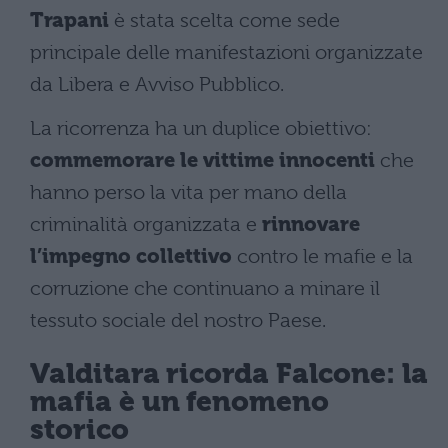
Trapani
è stata scelta come sede
principale delle manifestazioni organizzate
da Libera e Avviso Pubblico.
La ricorrenza ha un duplice obiettivo:
commemorare le vittime innocenti
che
hanno perso la vita per mano della
criminalità organizzata e
rinnovare
l’impegno collettivo
contro le mafie e la
corruzione che continuano a minare il
tessuto sociale del nostro Paese.
Valditara ricorda Falcone: la
mafia è un fenomeno
storico