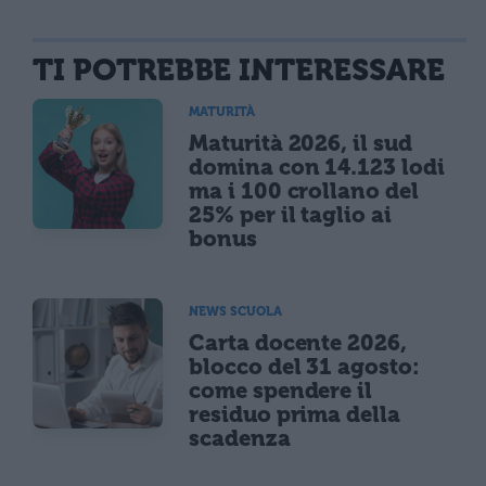
TI POTREBBE INTERESSARE
MATURITÀ
Maturità 2026, il sud
domina con 14.123 lodi
ma i 100 crollano del
25% per il taglio ai
bonus
NEWS SCUOLA
Carta docente 2026,
blocco del 31 agosto:
come spendere il
residuo prima della
scadenza