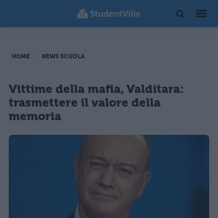
HOME
NEWS SCUOLA
Vittime della mafia, Valditara:
trasmettere il valore della
memoria