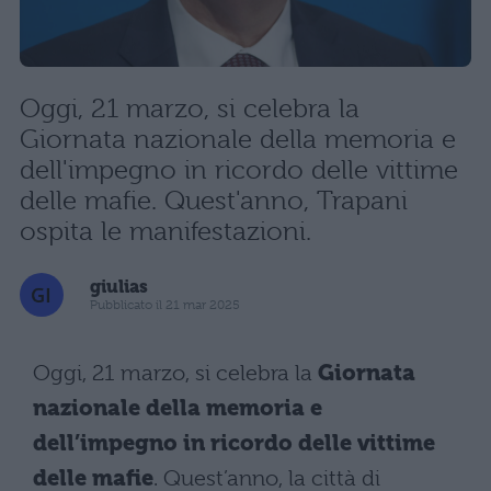
Oggi, 21 marzo, si celebra la
Giornata nazionale della memoria e
dell'impegno in ricordo delle vittime
delle mafie. Quest'anno, Trapani
ospita le manifestazioni.
giulias
Pubblicato il 21 mar 2025
Oggi, 21 marzo, si celebra la
Giornata
nazionale della memoria e
dell’impegno in ricordo delle vittime
delle mafie
. Quest’anno, la città di