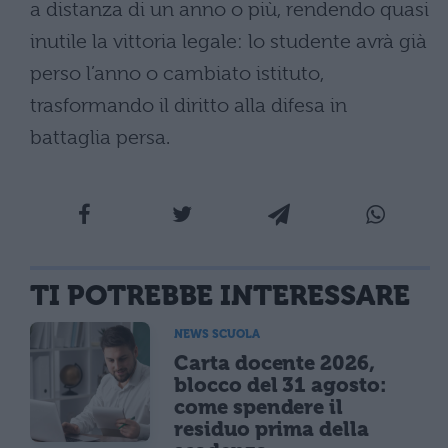
a distanza di un anno o più, rendendo quasi
inutile la vittoria legale: lo studente avrà già
perso l’anno o cambiato istituto,
trasformando il diritto alla difesa in
battaglia persa.
TI POTREBBE INTERESSARE
NEWS SCUOLA
Carta docente 2026,
blocco del 31 agosto:
come spendere il
residuo prima della