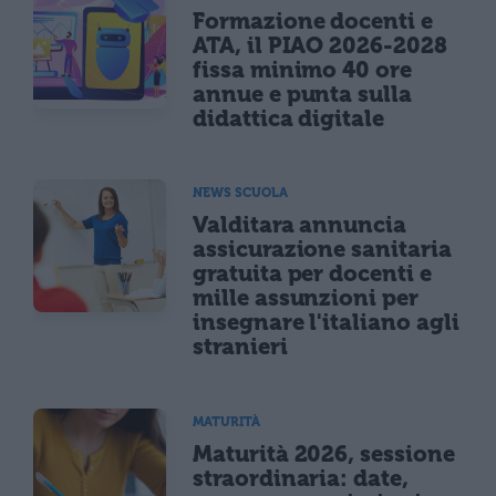
Formazione docenti e
ATA, il PIAO 2026-2028
fissa minimo 40 ore
annue e punta sulla
didattica digitale
NEWS SCUOLA
Valditara annuncia
assicurazione sanitaria
gratuita per docenti e
mille assunzioni per
insegnare l'italiano agli
stranieri
MATURITÀ
Maturità 2026, sessione
straordinaria: date,