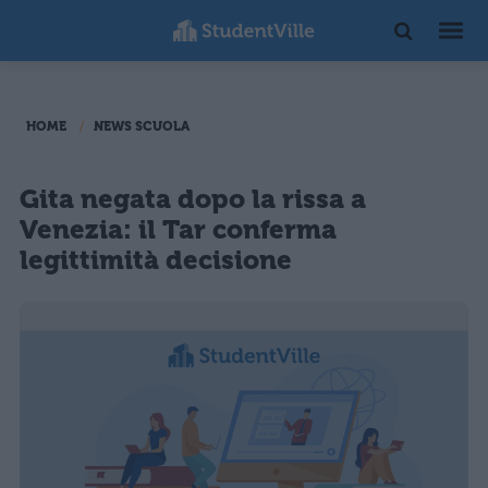
HOME
NEWS SCUOLA
Gita negata dopo la rissa a
Venezia: il Tar conferma
legittimità decisione