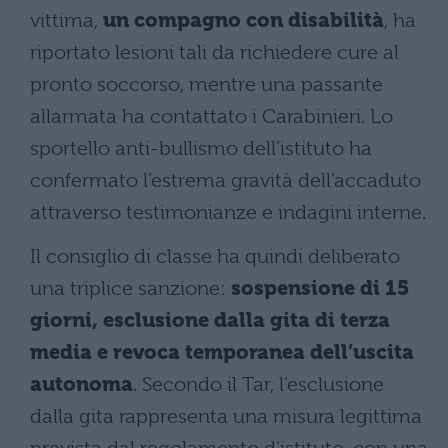
vittima,
un compagno con disabilità
, ha
riportato lesioni tali da richiedere cure al
pronto soccorso, mentre una passante
allarmata ha contattato i Carabinieri. Lo
sportello anti-bullismo dell’istituto ha
confermato l’estrema gravità dell’accaduto
attraverso testimonianze e indagini interne.
Il consiglio di classe ha quindi deliberato
una triplice sanzione:
sospensione di 15
giorni, esclusione dalla gita di terza
media e revoca temporanea dell’uscita
autonoma
. Secondo il Tar, l’esclusione
dalla gita rappresenta una misura legittima