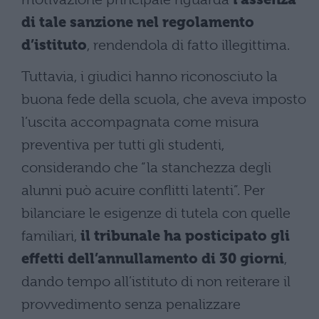
di tale sanzione nel regolamento
d’istituto
, rendendola di fatto illegittima.
Tuttavia, i giudici hanno riconosciuto la
buona fede della scuola, che aveva imposto
l’uscita accompagnata come misura
preventiva per tutti gli studenti,
considerando che “la stanchezza degli
alunni può acuire conflitti latenti”. Per
bilanciare le esigenze di tutela con quelle
familiari,
il tribunale ha posticipato gli
effetti dell’annullamento di 30 giorni
,
dando tempo all’istituto di non reiterare il
provvedimento senza penalizzare