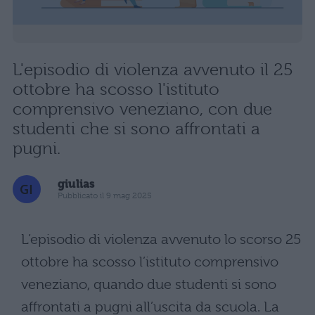
L'episodio di violenza avvenuto il 25
ottobre ha scosso l'istituto
comprensivo veneziano, con due
studenti che si sono affrontati a
pugni.
giulias
Pubblicato il 9 mag 2025
L’episodio di violenza avvenuto lo scorso 25
ottobre ha scosso l’istituto comprensivo
veneziano, quando due studenti si sono
affrontati a pugni all’uscita da scuola. La