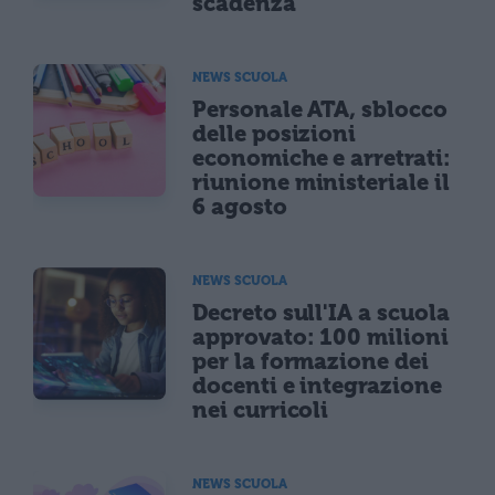
scadenza
NEWS SCUOLA
Personale ATA, sblocco
delle posizioni
economiche e arretrati:
riunione ministeriale il
6 agosto
NEWS SCUOLA
Decreto sull'IA a scuola
approvato: 100 milioni
per la formazione dei
docenti e integrazione
nei curricoli
NEWS SCUOLA