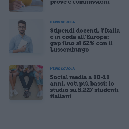
prove e commissioni
NEWS SCUOLA
Stipendi docenti, l'Italia
è in coda all'Europa:
gap fino al 62% con il
Lussemburgo
NEWS SCUOLA
Social media a 10-11
anni, voti più bassi: lo
studio su 5.227 studenti
italiani