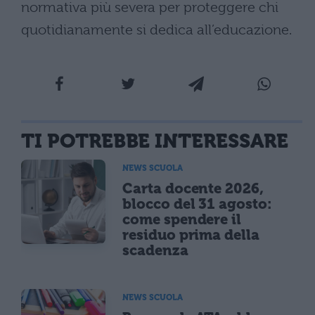
normativa più severa per proteggere chi
quotidianamente si dedica all’educazione.
TI POTREBBE INTERESSARE
NEWS SCUOLA
Carta docente 2026,
blocco del 31 agosto:
come spendere il
residuo prima della
scadenza
NEWS SCUOLA