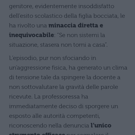
genitore, evidentemente insoddisfatto
dell’esito scolastico della figlia bocciata, le
ha rivolto una
minaccia diretta e
inequivocabile
: “Se non sistemi la
situazione, stasera non torni a casa”.
L’episodio, pur non sfociando in
un’aggressione fisica, ha generato un clima
di tensione tale da spingere la docente a
non sottovalutare la gravità delle parole
ricevute. La professoressa ha
immediatamente deciso di sporgere un
esposto alle autorità competenti,
riconoscendo nella denuncia
l’unico