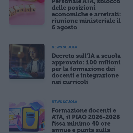
Personale ATA, sblocco
delle posizioni
economiche e arretrati:
riunione ministeriale il
6 agosto
NEWS SCUOLA
Decreto sull'IA a scuola
approvato: 100 milioni
per la formazione dei
docenti e integrazione
nei curricoli
NEWS SCUOLA
Formazione docenti e
ATA, il PIAO 2026-2028
fissa minimo 40 ore
annue e punta sulla