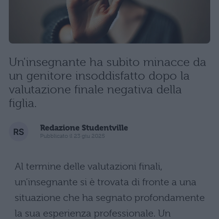
Un'insegnante ha subito minacce da
un genitore insoddisfatto dopo la
valutazione finale negativa della
figlia.
Redazione Studentville
Pubblicato il 23 giu 2025
Al termine delle valutazioni finali,
un’insegnante si è trovata di fronte a una
situazione che ha segnato profondamente
la sua esperienza professionale. Un