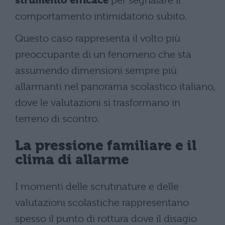
strumento efficace
per segnalare il
comportamento intimidatorio subito.
Questo caso rappresenta il volto più
preoccupante di un fenomeno che sta
assumendo dimensioni sempre più
allarmanti nel panorama scolastico italiano,
dove le valutazioni si trasformano in
terreno di scontro.
La pressione familiare e il
clima di allarme
I momenti delle scrutinature e delle
valutazioni scolastiche rappresentano
spesso il punto di rottura dove il disagio