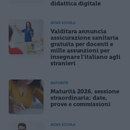
didattica digitale
NEWS SCUOLA
Valditara annuncia
assicurazione sanitaria
gratuita per docenti e
mille assunzioni per
insegnare l'italiano agli
stranieri
MATURITÀ
Maturità 2026, sessione
straordinaria: date,
prove e commissioni
NEWS SCUOLA