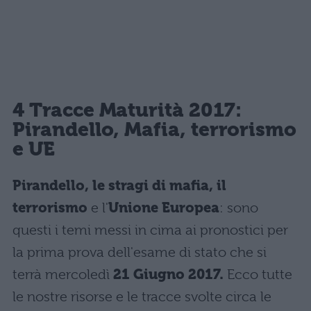
4 Tracce Maturità 2017:
Pirandello, Mafia, terrorismo
e UE
Pirandello, le stragi di mafia, il
terrorismo
e l'
Unione Europea
: sono
questi i temi messi in cima ai pronostici per
la prima prova dell'esame di stato che si
terrà mercoledì
21 Giugno 2017.
Ecco tutte
le nostre risorse e le tracce svolte circa le