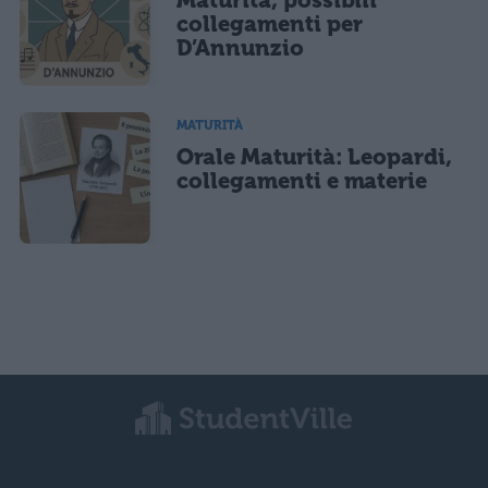
collegamenti per
D’Annunzio
MATURITÀ
Orale Maturità: Leopardi,
collegamenti e materie