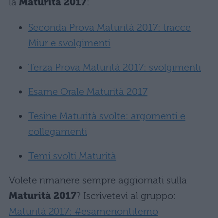
la
Maturità 2017
:
Seconda Prova Maturità 2017: tracce
Miur e svolgimenti
Terza Prova Maturità 2017: svolgimenti
Esame Orale Maturità 2017
Tesine Maturità svolte: argomenti e
collegamenti
Temi svolti Maturità
Volete rimanere sempre aggiornati sulla
Maturità 2017
? Iscrivetevi al gruppo:
Maturità 2017: #esamenontitemo