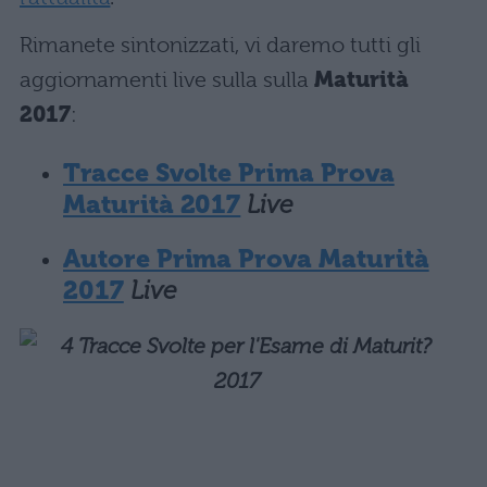
Rimanete sintonizzati, vi daremo tutti gli
aggiornamenti live sulla sulla
Maturità
2017
:
Tracce Svolte Prima Prova
Maturità 2017
Live
Autore Prima Prova Maturità
2017
Live