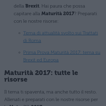
della
Brexit
. Hai paura che possa
capitare alla
Maturità 2017
? Preparati
con le nostre risorse:
Tema di attualità svolto sui Trattati
di Roma
Prima Prova Maturità 2017: tema su
Brexit ed Europa
Maturità 2017: tutte le
risorse
Il tema ti spaventa, ma anche tutto il resto.
Allenati e preparati con le nostre risorse per