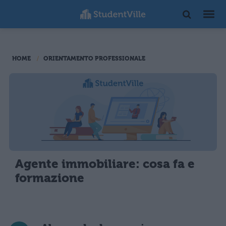
HOME
ORIENTAMENTO PROFESSIONALE
Agente immobiliare: cosa fa e
formazione