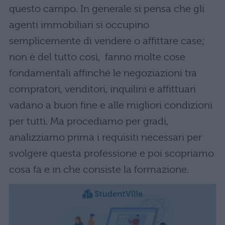
questo campo. In generale si pensa che gli
agenti immobiliari si occupino
semplicemente di vendere o affittare case;
non è del tutto così, fanno molte cose
fondamentali affinché le negoziazioni tra
compratori, venditori, inquilini e affittuari
vadano a buon fine e alle migliori condizioni
per tutti. Ma procediamo per gradi,
analizziamo prima i requisiti necessari per
svolgere questa professione e poi scopriamo
cosa fa e in che consiste la formazione.