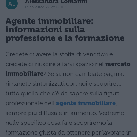
Alessandra Lomanni
Pubblicato il 28 giu 2019
Agente immobiliare:
informazioni sulla
professione e la
formazione
Credete di avere la stoffa di venditori e
credete di riuscire a farvi spazio nel
mercato
immobiliare
? Se sì, non cambiate pagina,
rimanete sintonizzati con noi e scoprirete
tutto quello che c’è da sapere sulla figura
professionale dell’
agente immobiliare
,
sempre più diffusa e in aumento. Vedremo
nello specifico cosa fa e scopriremo la
formazione giusta da ottenere per lavorare in