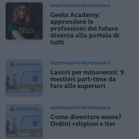
ORIENTAMENTO PROFESSIONALE
Geeks Academy:
apprendere le
professioni del futuro
diventa alla portata di
tutti
ORIENTAMENTO PROFESSIONALE
Lavori per minorenni: 9
mestieri part-time da
fare alle superiori
ORIENTAMENTO PROFESSIONALE
Come diventare suora?
Ordini religiosi e iter