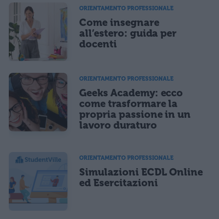
ORIENTAMENTO PROFESSIONALE
Come insegnare
all’estero: guida per
docenti
ORIENTAMENTO PROFESSIONALE
Geeks Academy: ecco
come trasformare la
propria passione in un
lavoro duraturo
ORIENTAMENTO PROFESSIONALE
Simulazioni ECDL Online
ed Esercitazioni