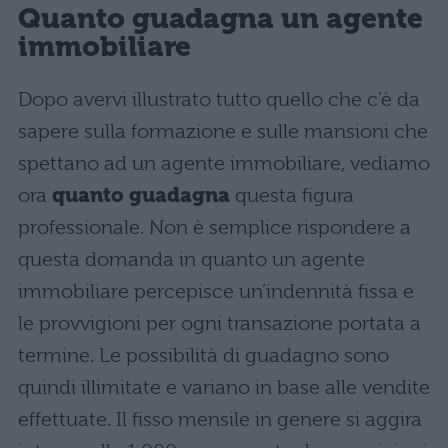
Quanto guadagna un agente
immobiliare
Dopo avervi illustrato tutto quello che c’è da
sapere sulla formazione e sulle mansioni che
spettano ad un agente immobiliare, vediamo
ora
quanto guadagna
questa figura
professionale. Non è semplice rispondere a
questa domanda in quanto un agente
immobiliare percepisce un’indennità fissa e
le provvigioni per ogni transazione portata a
termine. Le possibilità di guadagno sono
quindi illimitate e variano in base alle vendite
effettuate. Il fisso mensile in genere si aggira