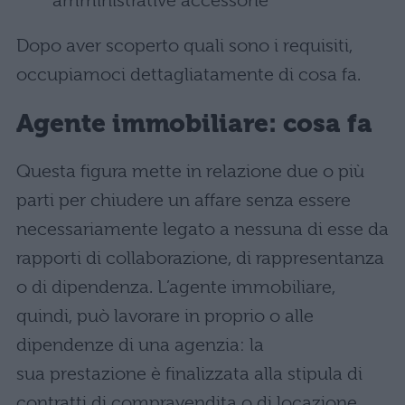
amministrative accessorie
Dopo aver scoperto quali sono i requisiti,
occupiamoci dettagliatamente di cosa fa.
Agente immobiliare: cosa fa
Questa figura mette in relazione due o più
parti per chiudere un affare senza essere
necessariamente legato a nessuna di esse da
rapporti di collaborazione, di rappresentanza
o di dipendenza. L’agente immobiliare,
quindi, può lavorare in proprio o alle
dipendenze di una agenzia: la
sua prestazione è finalizzata alla stipula di
contratti di compravendita o di locazione