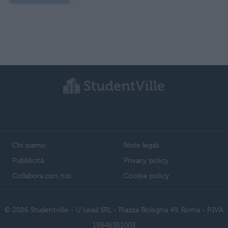
Chi siamo
Note legali
Pubblicità
Privacy policy
Collabora con noi
Cookie policy
© 2026 Studentville - U Lead SRL - Piazza Bologna 49, Roma - P.IVA
15846351003