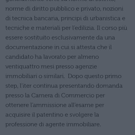
norme di diritto pubblico e privato, nozioni
di tecnica bancaria, principi di urbanistica e
tecniche e materiali per l’edilizia. Il corso più
essere sostituito esclusivamente da una
documentazione in cui si attesta che il
candidato ha lavorato per almeno
ventiquattro mesi presso agenzie
immobiliari o similari. Dopo questo primo
step, l’iter continua presentando domanda
presso la Camera di Commercio per
ottenere l’ammissione all’esame per
acquisire il patentino e svolgere la
professione di agente immobiliare.