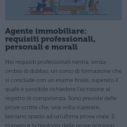
Agente immobiliare:
requisiti professionali,
personali e morali
Nei requisiti professionali rientra, senza
ombra di dubbio, un corso di formazione che
si conclude con un esame finale, superato il
quale è possibile richiedere l’iscrizione al
registro di competenza. Sono previste delle
prove scritte che, una volta superate,
lasciano spazio ad un’ultima prova orale. Il
numero e la tipologia delle prove possono