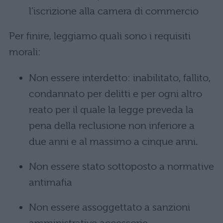
l’iscrizione alla camera di commercio
Per finire, leggiamo quali sono i requisiti
morali:
Non essere interdetto: inabilitato, fallito,
condannato per delitti e per ogni altro
reato per il quale la legge preveda la
pena della reclusione non inferiore a
due anni e al massimo a cinque anni.
Non essere stato sottoposto a normative
antimafia
Non essere assoggettato a sanzioni