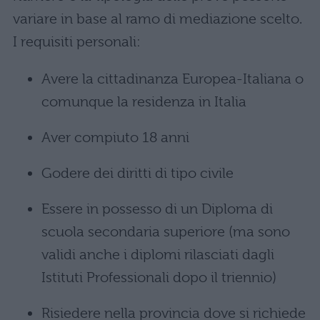
variare in base al ramo di mediazione scelto.
I requisiti personali:
Avere la cittadinanza Europea-Italiana o
comunque la residenza in Italia
Aver compiuto 18 anni
Godere dei diritti di tipo civile
Essere in possesso di un Diploma di
scuola secondaria superiore (ma sono
validi anche i diplomi rilasciati dagli
Istituti Professionali dopo il triennio)
Risiedere nella provincia dove si richiede