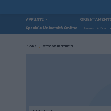
APPUNTI
ORIENTAMENT
Speciale Università Online
|
Università Telema
HOME
METODO DI STUDIO