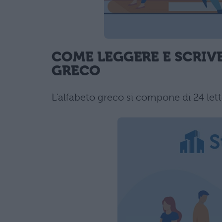
COME LEGGERE E SCRIVE
GRECO
L’alfabeto greco si compone di 24 lett