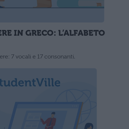
RE IN GRECO: L’ALFABETO
ere: 7 vocali e 17 consonanti.