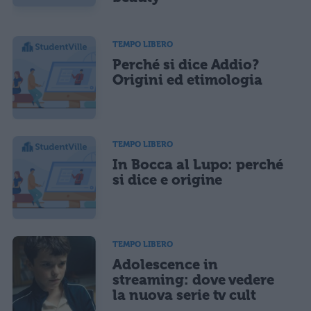
TEMPO LIBERO
Perché si dice Addio?
Origini ed etimologia
TEMPO LIBERO
In Bocca al Lupo: perché
si dice e origine
TEMPO LIBERO
Adolescence in
streaming: dove vedere
la nuova serie tv cult