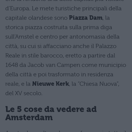
d’Europa. Le mete turistiche principali della
capitale olandese sono
Piazza Dam
, la
storica piazza costruita sulla prima diga
sull’Amstel e centro per antonomasia della
città, su cui si affacciano anche il Palazzo
Reale in stile barocco, eretto a partire dal
1648 da Jacob van Campen come municipio
della città e poi trasformato in residenza
reale, e la
Nieuwe Kerk
, la “Chiesa Nuova”,
del XV secolo.
Le 5 cose da vedere ad
Amsterdam