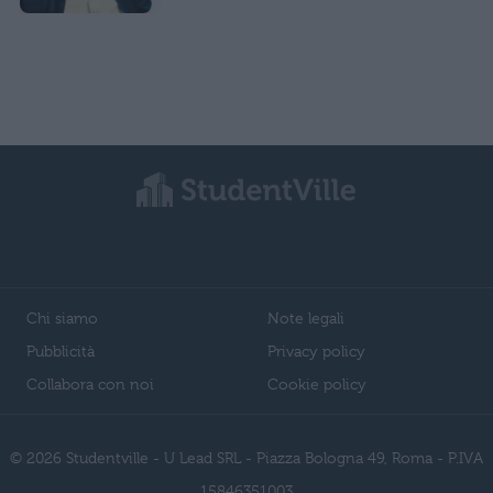
Chi siamo
Note legali
Pubblicità
Privacy policy
Collabora con noi
Cookie policy
© 2026 Studentville - U Lead SRL - Piazza Bologna 49, Roma - P.IVA
15846351003