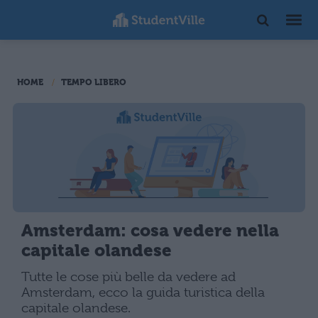
HOME
TEMPO LIBERO
Amsterdam: cosa vedere nella
capitale olandese
Tutte le cose più belle da vedere ad
Amsterdam, ecco la guida turistica della
capitale olandese.