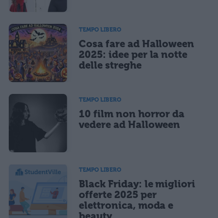
TEMPO LIBERO
Cosa fare ad Halloween
2025: idee per la notte
delle streghe
TEMPO LIBERO
10 film non horror da
vedere ad Halloween
TEMPO LIBERO
Black Friday: le migliori
offerte 2025 per
elettronica, moda e
beauty