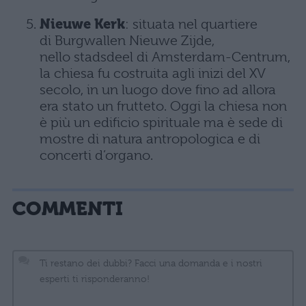
Nieuwe Kerk
: situata nel quartiere
di Burgwallen Nieuwe Zijde,
nello stadsdeel di Amsterdam-Centrum,
la chiesa fu costruita agli inizi del XV
secolo, in un luogo dove fino ad allora
era stato un frutteto. Oggi la chiesa non
è più un edificio spirituale ma è sede di
mostre di natura antropologica e di
concerti d’organo.
COMMENTI