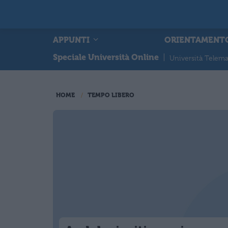
APPUNTI
ORIENTAMENT
Speciale Università Online
|
Università Telema
HOME
TEMPO LIBERO