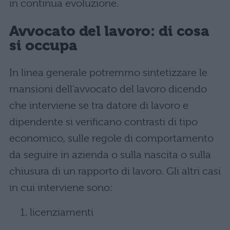
in continua evoluzione.
Avvocato del lavoro: di cosa
si occupa
In linea generale potremmo sintetizzare le
mansioni dell’avvocato del lavoro dicendo
che interviene se tra datore di lavoro e
dipendente si verificano contrasti di tipo
economico, sulle regole di comportamento
da seguire in azienda o sulla nascita o sulla
chiusura di un rapporto di lavoro. Gli altri casi
in cui interviene sono:
licenziamenti