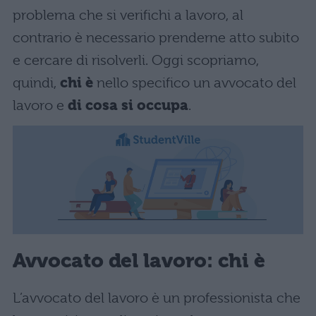
problema che si verifichi a lavoro, al
contrario è necessario prenderne atto subito
e cercare di risolverli. Oggi scopriamo,
quindi,
chi è
nello specifico un avvocato del
lavoro e
di cosa si occupa
.
Avvocato del lavoro: chi è
L’avvocato del lavoro è un professionista che