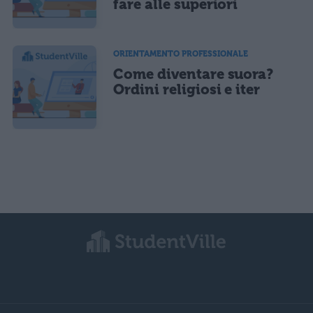
fare alle superiori
ORIENTAMENTO PROFESSIONALE
Come diventare suora?
Ordini religiosi e iter