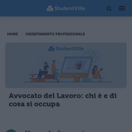
HOME
ORIENTAMENTO PROFESSIONALE
Avvocato del Lavoro: chi è e di
cosa si occupa