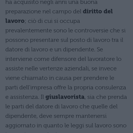
ha acquisito negli anni una buona
preparazione nel campo del
diritto del
lavoro
; ciò di cui si occupa
prevalentemente sono le controversie che si
possono presentare sul posto di lavoro tra il
datore di lavoro e un dipendente. Se
interviene come difensore del lavoratore lo
assiste nelle vertenze aziendali, se invece
viene chiamato in causa per prendere le
parti dell’impresa offre la propria consulenza
e assistenza. Il
giuslavorista
, sia che prenda
le parti del datore di lavoro che quelle del
dipendente, deve sempre mantenersi
aggiornato in quanto le leggi sul lavoro sono