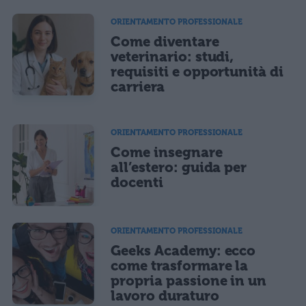
ORIENTAMENTO PROFESSIONALE
Come diventare
veterinario: studi,
requisiti e opportunità di
carriera
ORIENTAMENTO PROFESSIONALE
Come insegnare
all’estero: guida per
docenti
ORIENTAMENTO PROFESSIONALE
Geeks Academy: ecco
come trasformare la
propria passione in un
lavoro duraturo