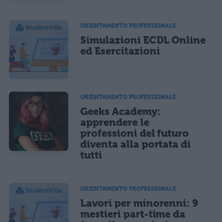
ORIENTAMENTO PROFESSIONALE
Simulazioni ECDL Online
ed Esercitazioni
ORIENTAMENTO PROFESSIONALE
Geeks Academy:
apprendere le
professioni del futuro
diventa alla portata di
tutti
ORIENTAMENTO PROFESSIONALE
Lavori per minorenni: 9
mestieri part-time da