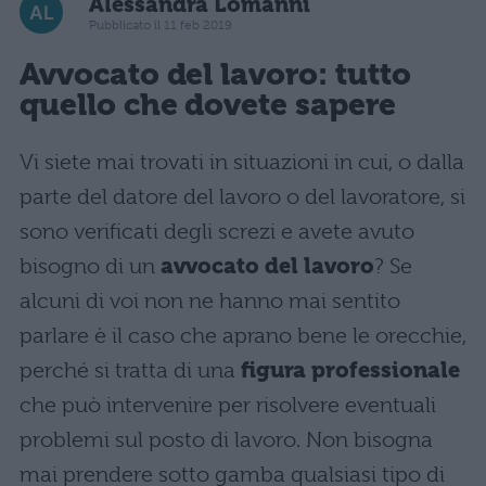
Alessandra Lomanni
Pubblicato il 11 feb 2019
Avvocato del lavoro: tutto
quello che dovete sapere
Vi siete mai trovati in situazioni in cui, o dalla
parte del datore del lavoro o del lavoratore, si
sono verificati degli screzi e avete avuto
bisogno di un
avvocato del lavoro
? Se
alcuni di voi non ne hanno mai sentito
parlare è il caso che aprano bene le orecchie,
perché si tratta di una
figura professionale
che può intervenire per risolvere eventuali
problemi sul posto di lavoro. Non bisogna
mai prendere sotto gamba qualsiasi tipo di