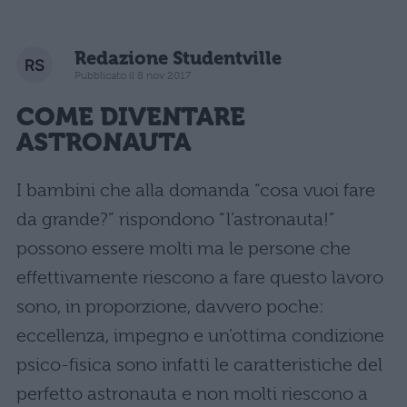
Redazione Studentville
Pubblicato il 8 nov 2017
COME DIVENTARE
ASTRONAUTA
I bambini che alla domanda “cosa vuoi fare
da grande?” rispondono “l’astronauta!”
possono essere molti ma le persone che
effettivamente riescono a fare questo lavoro
sono, in proporzione, davvero poche:
eccellenza, impegno e un’ottima condizione
psico-fisica sono infatti le caratteristiche del
perfetto astronauta e non molti riescono a