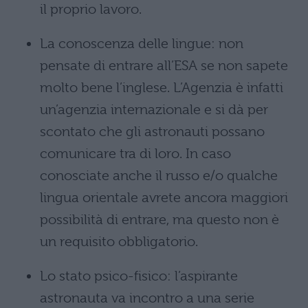
il proprio lavoro.
La conoscenza delle lingue: non
pensate di entrare all’ESA se non sapete
molto bene l’inglese. L’Agenzia è infatti
un’agenzia internazionale e si dà per
scontato che gli astronauti possano
comunicare tra di loro. In caso
conosciate anche il russo e/o qualche
lingua orientale avrete ancora maggiori
possibilità di entrare, ma questo non è
un requisito obbligatorio.
Lo stato psico-fisico: l’aspirante
astronauta va incontro a una serie