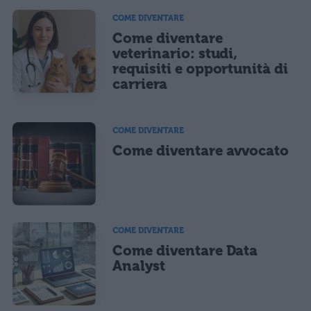
COME DIVENTARE
Come diventare
veterinario: studi,
requisiti e opportunità di
carriera
COME DIVENTARE
Come diventare avvocato
COME DIVENTARE
Come diventare Data
Analyst