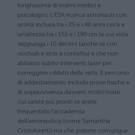
lunghissima di esami medici e
psicologici. L’ESA ricerca astronauti con
un’età inclusa tra i 25 e i 40 anni circa e
un’altezza tra i 153 e i 190 cm la cui vista
raggiunga i 10 decimi (anche se con
occhiali e lenti a contatto) e che non
abbiano subito interventi laser per
correggere i difetti della vista. Il percorso
di addestramento include prove fisiche e
di sopravvivenza davvero molto toste
cui sarete più pronti se avete
frequentato l’accademia
dell’aeronautica (come Samantha
Cristoforetti) ma che potrete comunque