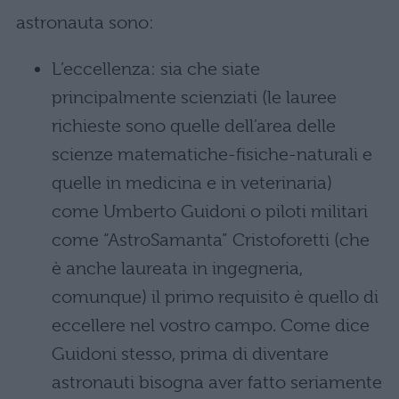
astronauta sono:
L’eccellenza: sia che siate
principalmente scienziati (le lauree
richieste sono quelle dell’area delle
scienze matematiche-fisiche-naturali e
quelle in medicina e in veterinaria)
come Umberto Guidoni o piloti militari
come “AstroSamanta” Cristoforetti (che
è anche laureata in ingegneria,
comunque) il primo requisito è quello di
eccellere nel vostro campo. Come dice
Guidoni stesso, prima di diventare
astronauti bisogna aver fatto seriamente