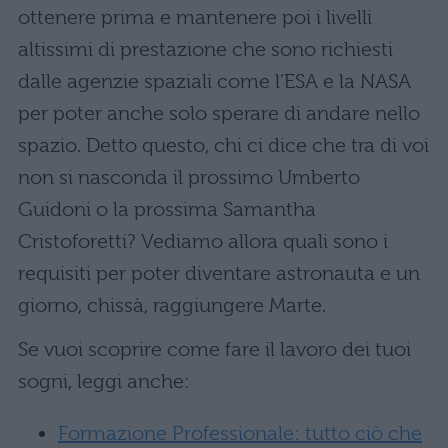
ottenere prima e mantenere poi i livelli
altissimi di prestazione che sono richiesti
dalle agenzie spaziali come l’ESA e la NASA
per poter anche solo sperare di andare nello
spazio. Detto questo, chi ci dice che tra di voi
non si nasconda il prossimo Umberto
Guidoni o la prossima Samantha
Cristoforetti? Vediamo allora quali sono i
requisiti per poter diventare astronauta e un
giorno, chissà, raggiungere Marte.
Se vuoi scoprire come fare il lavoro dei tuoi
sogni, leggi anche:
Formazione Professionale: tutto ciò che