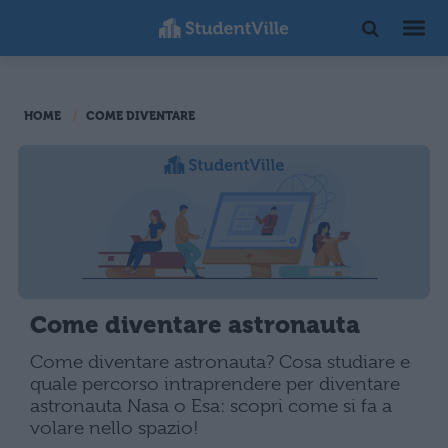
HOME
COME DIVENTARE
Come diventare astronauta
Come diventare astronauta? Cosa studiare e
quale percorso intraprendere per diventare
astronauta Nasa o Esa: scopri come si fa a
volare nello spazio!