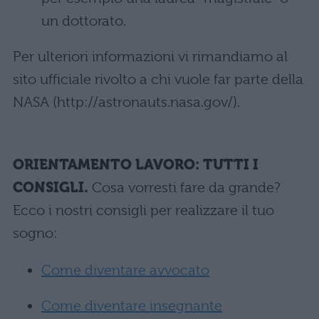
un dottorato.
Per ulteriori informazioni vi rimandiamo al
sito ufficiale rivolto a chi vuole far parte della
NASA (http://astronauts.nasa.gov/).
ORIENTAMENTO LAVORO: TUTTI I
CONSIGLI.
Cosa vorresti fare da grande?
Ecco i nostri consigli per realizzare il tuo
sogno:
Come diventare avvocato
Come diventare insegnante