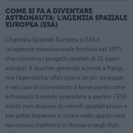
COME SI FA A DIVENTARE
ASTRONAUTA: L’AGENZIA SPAZIALE
EUROPEA (ESA)
L’Agenzia Spaziale Europea o ESA è
un’agenzia internazionale fondata nel 1975
che coordina i progetti spaziali di 22 paesi
europei. Il quartier generale si trova a Parigi,
ma l’agenzia ha uffici sparsi un po’ ovunque
e nel caso in cui entraste a farne parte come
astronauti dovreste prepararvi a partire: l’ESA
infatti non dispone di velivoli spaziali propri e
per poter imparare a volare nello spazio sarà
necessario trasferirsi in Russia o negli Stati