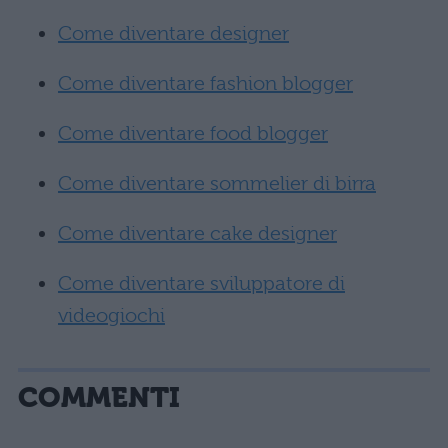
Come diventare designer
Come diventare fashion blogger
Come diventare food blogger
Come diventare sommelier di birra
Come diventare cake designer
Come diventare sviluppatore di
videogiochi
COMMENTI