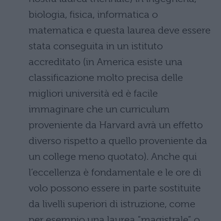
biologia, fisica, informatica o
matematica e questa laurea deve essere
stata conseguita in un istituto
accreditato (in America esiste una
classificazione molto precisa delle
migliori università ed è facile
immaginare che un curriculum
proveniente da Harvard avrà un effetto
diverso rispetto a quello proveniente da
un college meno quotato). Anche qui
l’eccellenza è fondamentale e le ore di
volo possono essere in parte sostituite
da livelli superiori di istruzione, come
per esempio una laurea “magistrale” o