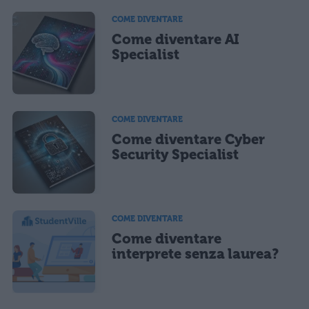
COME DIVENTARE
Come diventare AI
Specialist
COME DIVENTARE
Come diventare Cyber
Security Specialist
COME DIVENTARE
Come diventare
interprete senza laurea?