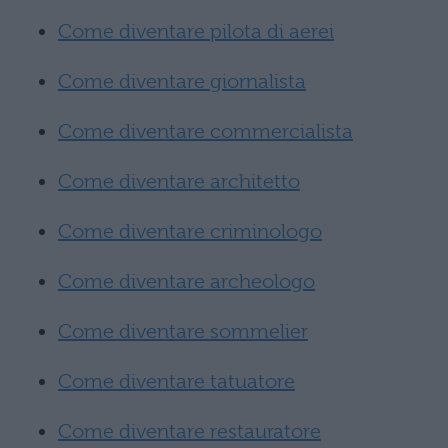
Come diventare pilota di aerei
Come diventare giornalista
Come diventare commercialista
Come diventare architetto
Come diventare criminologo
Come diventare archeologo
Come diventare sommelier
Come diventare tatuatore
Come diventare restauratore