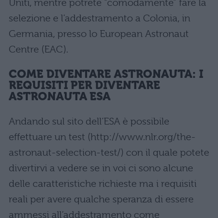
Uniti, mentre potrete “comodamente” fare la
selezione e l’addestramento a Colonia, in
Germania, presso lo European Astronaut
Centre (EAC).
COME DIVENTARE ASTRONAUTA: I
REQUISITI PER DIVENTARE
ASTRONAUTA ESA
Andando sul sito dell’ESA è possibile
effettuare un test (http://www.nlr.org/the-
astronaut-selection-test/) con il quale potete
divertirvi a vedere se in voi ci sono alcune
delle caratteristiche richieste ma i requisiti
reali per avere qualche speranza di essere
ammessi all’addestramento come