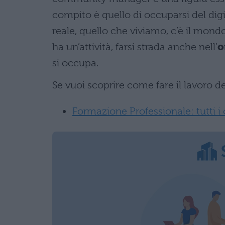
compito è quello di occuparsi del digi
reale, quello che viviamo, c’è il mondo
ha un’attività, farsi strada anche nell’
o
si occupa.
Se vuoi scoprire come fare il lavoro de
Formazione Professionale: tutti i 