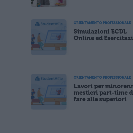
ORIENTAMENTO PROFESSIONALE
Simulazioni ECDL
Online ed Esercitaz
ORIENTAMENTO PROFESSIONALE
Lavori per minorenn
mestieri part-time 
fare alle superiori