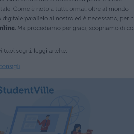
tale. Come è noto a tutti, ormai, oltre al mondo
 digitale parallelo al nostro ed è necessario, per c
nline
. Ma procediamo per gradi, scopriamo di co
i tuoi sogni, leggi anche:
consigli