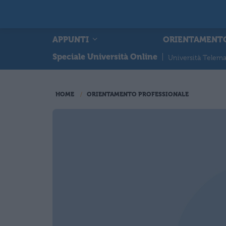
APPUNTI
ORIENTAMENT
Speciale Università Online
|
Università Telema
HOME
ORIENTAMENTO PROFESSIONALE