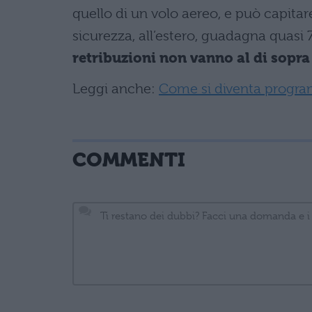
quello di un volo aereo, e può capita
sicurezza, all’estero, guadagna quasi 
retribuzioni non vanno al di sopra
Leggi anche:
Come si diventa progra
COMMENTI