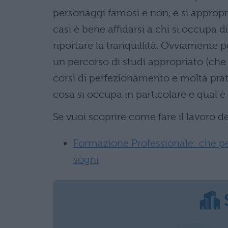
personaggi famosi e non, e si appropri
casi è bene affidarsi a chi si occupa 
riportare la tranquillità. Ovviamente p
un percorso di studi appropriato (che
corsi di perfezionamento e molta pra
cosa si occupa in particolare e qual è
Se vuoi scoprire come fare il lavoro de
Formazione Professionale: che per
sogni