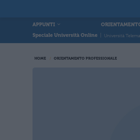
APPUNTI
ORIENTAMENT
Speciale Università Online
|
Università Telema
HOME
ORIENTAMENTO PROFESSIONALE