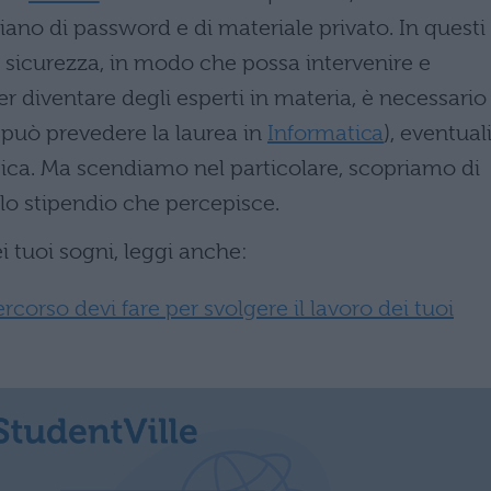
ano di password e di materiale privato. In questi
di sicurezza, in modo che possa intervenire e
er diventare degli esperti in materia, è necessario
 può prevedere la laurea in
Informatica
), eventual
tica. Ma scendiamo nel particolare, scopriamo di
 lo stipendio che percepisce.
i tuoi sogni, leggi anche:
corso devi fare per svolgere il lavoro dei tuoi