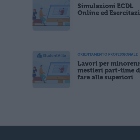
Simulazioni ECDL
Online ed Esercitaz
ORIENTAMENTO PROFESSIONALE
Lavori per minorenn
mestieri part-time 
fare alle superiori